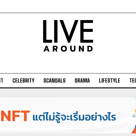
NT
CELEBRITY
SCANDALS
DRAMA
LIFESTYLE
TE