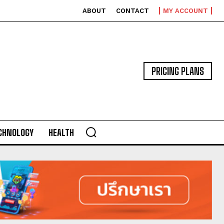
ABOUT
CONTACT
MY ACCOUNT
PRICING PLANS
CHNOLOGY
HEALTH