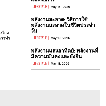
LIFESTYLE
May 15, 2026
พลังงานสะอาด: วิธีการใช้
พลังงานสะอาดในชีวิตประจำ
วัน
ะควรทำ
LIFESTYLE
May 13, 2026
พลังงานแสงอาทิตย์: พลังงานที่
มีความมั่นคงและยั่งยืน
LIFESTYLE
May 11, 2026