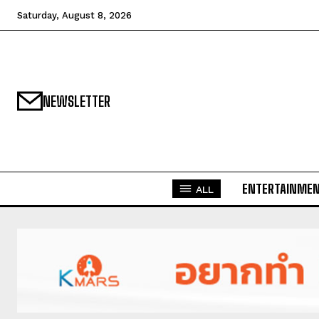
Saturday, August 8, 2026
NEWSLETTER
ENTERTAINME
ALL