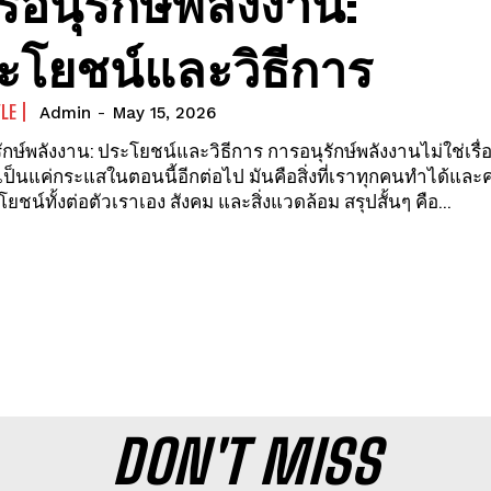
รอนุรักษ์พลังงาน:
ะโยชน์และวิธีการ
YLE
Admin
-
May 15, 2026
ังงาน: ประโยชน์และวิธีการ การอนุรักษ์พลังงานไม่ใช่เรื่องไกล
อเป็นแค่กระแสในตอนนี้อีกต่อไป มันคือสิ่งที่เราทุกคนทำได้แล
โยชน์ทั้งต่อตัวเราเอง สังคม และสิ่งแวดล้อม สรุปสั้นๆ คือ...
DON'T MISS