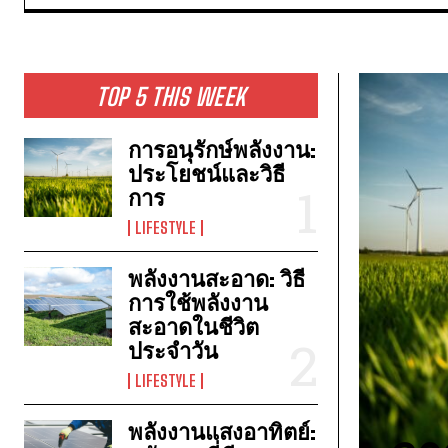
TOP 5 THIS WEEK
การอนุรักษ์พลังงาน:
ประโยชน์และวิธี
การ
LIFESTYLE
พลังงานสะอาด: วิธี
การใช้พลังงาน
สะอาดในชีวิต
ประจำวัน
LIFESTYLE
พลังงานแสงอาทิตย์: