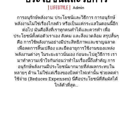
LIFESTYLE
Admin
การอนุรักษ์พลังงาน: ประโยชน์และวิธีการ การอนุรักษ์
พลังงานไม่ใช่เรื่องไกลตัว หรือเป็นแค่กระแสในตอนนี้อีก
ต่อไป มันคือสิ่งที่เราทุกคนทำได้และควรทำ เพื่อ
ประโยชน์ทั้งต่อตัวเราเอง สังคม และสิ่งแวดล้อม สรุปสั้นๆ
คือ การใช้พลังงานอย่างมีประสิทธิภาพและชาญฉลาด
เพื่อลดการสิ้นเปลือง และยืดอายุการใช้งานของแหล่ง
พลังงานต่างๆ ในระยะยาวนั่นเอง ก่อนจะไปดูวิธีการ เรา
มาทำความเข้าใจกันก่อนว่าทำไมเรื่องนี้ถึงสำคัญ การ
อนุรักษ์พลังงานมีประโยชน์มากมายที่ส่งผลกระทบใน
หลายๆ ด้าน ไม่ใช่แค่เรื่องของบิลค่าไฟเท่านั้น ช่วยลดค่า
ใช้จ่าย (Reduces Expenses) นี่คือประโยชน์ที่สัมผัสได้
ใกล้ตัวที่สุด...