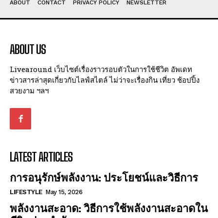
ABOUT
CONTACT
PRIVACY POLICY
NEWSLETTER
ABOUT US
Livearound เว็บไซต์เรื่องราวรอบตัวในการใช้ชีวิต อัพเดท
ข่าวสารล่าสุดเกี่ยวกับไลฟ์สไตล์ ไม่ว่าจะเรื่องกิน เที่ยว ช้อปปิ้ง
สวยงาม ฯลฯ
LATEST ARTICLES
การอนุรักษ์พลังงาน: ประโยชน์และวิธีการ
LIFESTYLE
May 15, 2026
พลังงานสะอาด: วิธีการใช้พลังงานสะอาดใน