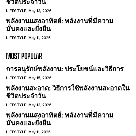
ชีวิตประจำวัน
LIFESTYLE
May 13, 2026
พลังงานแสงอาทิตย์: พลังงานที่มีความ
มั่นคงและยั่งยืน
LIFESTYLE
May 11, 2026
MOST POPULAR
การอนุรักษ์พลังงาน: ประโยชน์และวิธีการ
LIFESTYLE
May 15, 2026
พลังงานสะอาด: วิธีการใช้พลังงานสะอาดใน
ชีวิตประจำวัน
LIFESTYLE
May 13, 2026
พลังงานแสงอาทิตย์: พลังงานที่มีความ
มั่นคงและยั่งยืน
LIFESTYLE
May 11, 2026