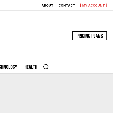
ABOUT
CONTACT
MY ACCOUNT
PRICING PLANS
CHNOLOGY
HEALTH