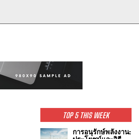
TOP 5 THIS WEEK
การอนุรักษ์พลังงาน: