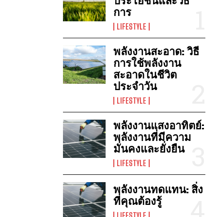
ประโยชน์และวิธี
การ
LIFESTYLE
พลังงานสะอาด: วิธี
การใช้พลังงาน
สะอาดในชีวิต
ประจำวัน
LIFESTYLE
พลังงานแสงอาทิตย์:
พลังงานที่มีความ
มั่นคงและยั่งยืน
LIFESTYLE
พลังงานทดแทน: สิ่ง
ที่คุณต้องรู้
LIFESTYLE