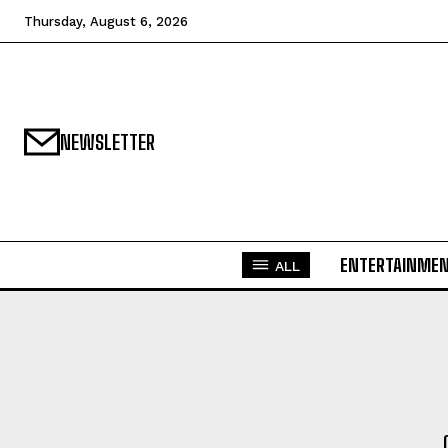
Thursday, August 6, 2026
NEWSLETTER
ENTERTAINME
ALL