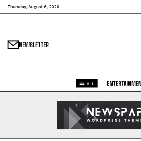
Thursday, August 6, 2026
NEWSLETTER
ENTERTAINME
ALL