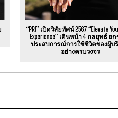
ย
“PRI” เปิดวิสัยทัศน์ 2567 “Elevate You
Experience” เดินหน้า 4 กลยุทธ์ ยก
ประสบการณ์การใช้ชีวิตของผู้บ
อย่างครบวงจร