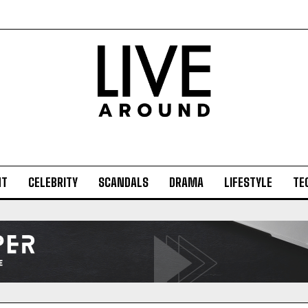
NT
CELEBRITY
SCANDALS
DRAMA
LIFESTYLE
TE