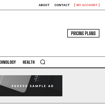
ABOUT
CONTACT
MY ACCOUNT
PRICING PLANS
CHNOLOGY
HEALTH