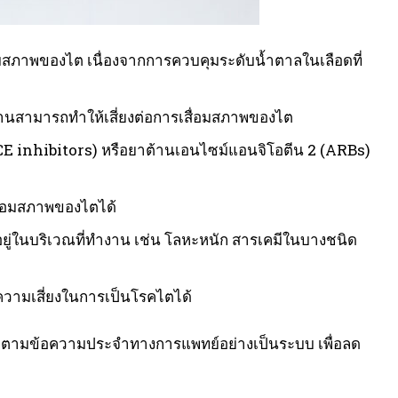
อมสภาพของไต เนื่องจากการควบคุมระดับน้ำตาลในเลือดที่
นานสามารถทำให้เสี่ยงต่อการเสื่อมสภาพของไต
ACE inhibitors) หรือยาต้านเอนไซม์แอนจิโอตีน 2 (ARBs)
เสื่อมสภาพของไตได้
ี่อยู่ในบริเวณที่ทำงาน เช่น โลหะหนัก สารเคมีในบางชนิด
ความเสี่ยงในการเป็นโรคไตได้
ตามข้อความประจำทางการแพทย์อย่างเป็นระบบ เพื่อลด