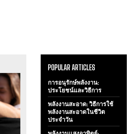
POPULAR ARTICLES
การอนุรักษ์พลังงาน:
ประโยชน์และวิธีการ
พลังงานสะอาด: วิธีการใช้
พลังงานสะอาดในชีวิต
ประจำวัน
พลังงานแสงอาทิตย์: