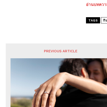
อ่านบทความอ
TAGS
กิ
PREVIOUS ARTICLE