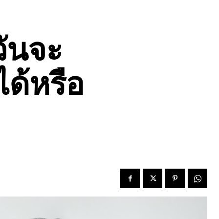
วันจะ
ได้หรือ