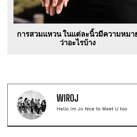
การสวมแหวน ในแต่ละนิ้วมีความหมา
ว่าอะไรบ้าง
WIROJ
Hello Im Jo Nice to Meet U too