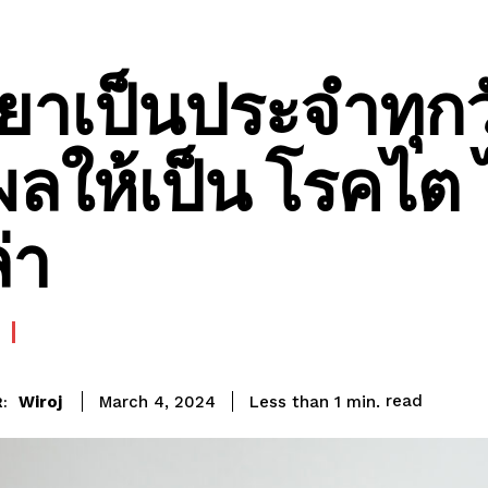
นยาเป็นประจำทุก
ผลให้เป็น โรคไต 
่า
read
Wiroj
Less than 1
min.
March 4, 2024
: