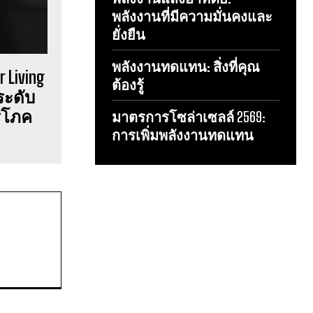
พลังงานที่มีความมั่นคงและ
ยั่งยืน
พลังงานทดแทน: สิ่งที่คุณ
r Living
ต้องรู้
ระดับ
ริโภค
มาตรการโซล่าเซลล์ 2569:
การเพิ่มพลังงานทดแทน