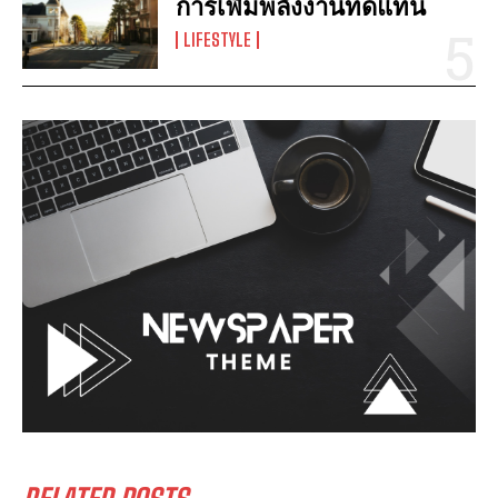
การเพิ่มพลังงานทดแทน
LIFESTYLE