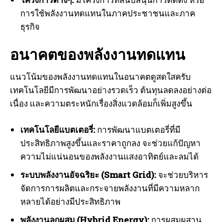
การใช้พลังงานทดแทนในภาคประชาชนและภาค
ธุรกิจ
อนาคตของพลังงานทดแทน
แนวโน้มของพลังงานทดแทนในอนาคตดูสดใสครับ
เทคโนโลยีมีการพัฒนาอย่างรวดเร็ว ต้นทุนลดลงอย่างต่อ
เนื่อง และความตระหนักเรื่องสิ่งแวดล้อมก็เพิ่มสูงขึ้น
เทคโนโลยีแบตเตอรี่:
การพัฒนาแบตเตอรี่ที่มี
ประสิทธิภาพสูงขึ้นและราคาถูกลง จะช่วยแก้ปัญหา
ความไม่แน่นอนของพลังงานแสงอาทิตย์และลมได้
ระบบพลังงานอัจฉริยะ (Smart Grid):
จะช่วยบริหาร
จัดการการผลิตและกระจายพลังงานที่มีความหลาก
หลายได้อย่างมีประสิทธิภาพ
พลังงานลูกผสม (Hybrid Energy):
การผสมผสาน