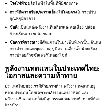
โรงไฟฟ้า:
ผลิตไฟฟ้าในพื้นที่ที่มีศักยภาพ
การให้ความร้อน/ความเย็น:
ใช้โดยตรงในการปรับ
อุณหภูมิอาคาร
ข้อดี:
เป็นแหล่งพลังงานที่เสถียรและต่อเนื่อง, ปล่อย
ก๊าซเรือนกระจกน้อยมาก
ข้อควรพิจารณา:
มีศักยภาพในบางพื้นที่เท่านั้น, ต้นทุน
การสำรวจและขุดเจาะสูง, มีความเสี่ยงเล็กน้อยเรื่อง
การปล่อยก๊าซซัลเฟอร์ไดออกไซด์
พลังงานทดแทนในประเทศไทย:
โอกาสและความท้าทาย
ประเทศไทยของเรามีศักยภาพด้านพลังงานทดแทนอยู่
หลายประเภท โดยเฉพาะพลังงานแสงอาทิตย์ และ
พลังงานชีวมวล แต่ก็ยังมีอุปสรรคและความท้าทายที่ต้อง
ก้าวข้าม