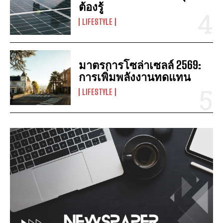
ต้องรู้
LIFESTYLE
มาตรการโซล่าเซลล์ 2569:
การเพิ่มพลังงานทดแทน
LIFESTYLE