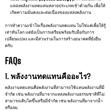
แหล่งพลังงานทดแทนหลายประเภทเข้าด้วยกัน เพื่อให้
เกิดความมั่นคงและต่อเนื่องของแหล่งพลังงาน
การทำความเข้าใจเรื่องพลังงานทดแทน ไม่ใช่แค่เพื่อให้รู้
เท่าทันโลก แต่ยังเป็นการเตรียมพร้อมรับมือกับการ
เปลี่ยนแปลง และมีส่วนร่วมในการสร้างอนาคตที่ยั่งยืน
ครับ
FAQs
1. พลังงานทดแทนคืออะไร?
พลังงานทดแทนคือพลังงานที่สามารถใช้แทนพลังงานที่มี
จำกัด เช่น พลังงานที่มาจากแหล่งพลังงานธรรมชาติที่ไม่
สามารถเติบโตขึ้นหรือมีจำกัด เช่น พลังงานที่มาจากน้ำ
หรือลม