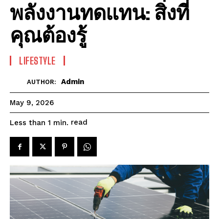
พลังงานทดแทน: สิ่งที่
คุณต้องรู้
LIFESTYLE
Admin
AUTHOR:
May 9, 2026
read
Less than 1
min.