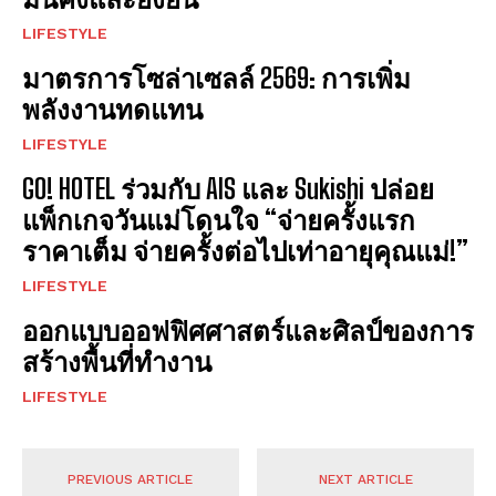
LIFESTYLE
มาตรการโซล่าเซลล์ 2569: การเพิ่ม
พลังงานทดแทน
LIFESTYLE
GO! HOTEL ร่วมกับ AIS และ Sukishi ปล่อย
แพ็กเกจวันแม่โดนใจ “จ่ายครั้งแรก
ราคาเต็ม จ่ายครั้งต่อไปเท่าอายุคุณแม่!”
LIFESTYLE
ออกแบบออฟฟิศศาสตร์และศิลป์ของการ
สร้างพื้นที่ทำงาน
LIFESTYLE
PREVIOUS ARTICLE
NEXT ARTICLE