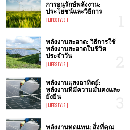
การอนุรักษ์พลังงาน:
ประโยชน์และวิธีการ
LIFESTYLE
พลังงานสะอาด: วิธีการใช้
พลังงานสะอาดในชีวิต
ประจำวัน
LIFESTYLE
พลังงานแสงอาทิตย์:
พลังงานที่มีความมั่นคงและ
ยั่งยืน
LIFESTYLE
พลังงานทดแทน: สิ่งที่คุณ