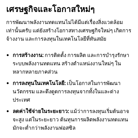
เศรษฐกิจและโอกาสใหม่ๆ
การพัฒนาพลังงานทดแทนไม่ได้มีแต่เรื่องสิ่งแวดล้อม
เท่านั้นครับ แต่ยังสร้างโอกาสทางเศรษฐกิจใหม่ๆ เกิดการ
จ้างงาน และการลงทุนในเทคโนโลยีที่ทันสมัย
การสร้างงาน:
การติดตั้ง การผลิต และการบำรุงรักษา
ระบบพลังงานทดแทน สร้างตำแหน่งงานใหม่ๆ ใน
หลากหลายภาคส่วน
การลงทุนในเทคโนโลยี:
เป็นโอกาสในการพัฒนา
นวัตกรรม และดึงดูดการลงทุนจากทั้งในและต่าง
ประเทศ
ลดค่าใช้จ่ายในระยะยาว:
แม้ว่าการลงทุนเริ่มต้นอาจ
จะสูง แต่ในระยะยาว ต้นทุนการผลิตพลังงานทดแทน
มักจะต่ำกว่าพลังงานฟอสซิล