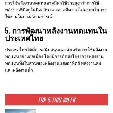
การใช้พลังงานทดแทนอาจมีค่าใช้จ่ายสูงกว่าการใช้
พลังงานที่มีอยู่ในปัจจุบัน และอาจมีความไม่คงทนในการ
ใช้งานในบางสถานการณ์
5. การพัฒนาพลังงานทดแทนใน
ประเทศไทย
ประเทศไทยได้มีการสนับสนุนและส่งเสริมการใช้พลังงาน
ทดแทนอย่างต่อเนื่อง โดยมีการติดตั้งโครงการพลังงาน
ทดแทนทั้งในส่วนของพลังงานแสงอาทิตย์ พลังงานลม
และพลังงานน้ำ
TOP 5 THIS WEEK