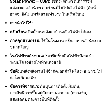
Solar Power – CSP):
ใช้กระจกเงาในการรวม
แสงแดด แล้วนำความร้อนที่ได้ไปผลิตไฟฟ้า (อันนี้
อาจจะยังไม่แพร่หลายเท่า PV ในครัวเรือน)
การนำไปใช้:
ครัวเรือน:
ติดตั้งบนหลังคาบ้านผลิตไฟฟ้าใช้เอง
ภาคอุตสาหกรรม:
ใช้ในโรงงาน หรืออาคารสำนักงาน
ขนาดใหญ่
โรงไฟฟ้าพลังงานแสงอาทิตย์:
ผลิตไฟฟ้าป้อนเข้า
ระบบโครงข่ายไฟฟ้าแห่งชาติ
ข้อดี:
แหล่งพลังงานไม่จำกัด, ลดค่าไฟในระยะยาว, ไม่
ก่อให้เกิดมลพิษ
ข้อควรพิจารณา:
ต้นทุนการติดตั้งเริ่มต้น,
ประสิทธิภาพขึ้นอยู่กับสภาพอากาศ (กลางวัน,
แสงแดด), ต้องการพื้นที่ติดตั้ง