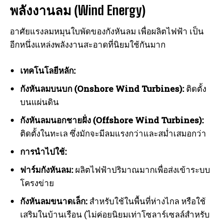
พลังงานลม (Wind Energy)
อาศัยแรงลมหมุนใบพัดของกังหันลม เพื่อผลิตไฟฟ้า เป็น
อีกหนึ่งแหล่งพลังงานสะอาดที่นิยมใช้กันมาก
เทคโนโลยีหลัก:
กังหันลมบนบก (Onshore Wind Turbines):
ติดตั้ง
บนแผ่นดิน
กังหันลมนอกชายฝั่ง (Offshore Wind Turbines):
ติดตั้งในทะเล ซึ่งมักจะมีลมแรงกว่าและสม่ำเสมอกว่า
การนำไปใช้:
ฟาร์มกังหันลม:
ผลิตไฟฟ้าปริมาณมากเพื่อส่งเข้าระบบ
โครงข่าย
กังหันลมขนาดเล็ก:
สำหรับใช้ในพื้นที่ห่างไกล หรือใช้
เสริมในบ้านเรือน (ไม่ค่อยนิยมเท่าโซลาร์เซลล์สำหรับ