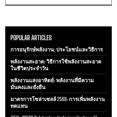
POPULAR ARTICLES
การอนุรักษ์พลังงาน: ประโยชน์และวิธีการ
พลังงานสะอาด: วิธีการใช้พลังงานสะอาด
ในชีวิตประจำวัน
พลังงานแสงอาทิตย์: พลังงานที่มีความ
มั่นคงและยั่งยืน
มาตรการโซล่าเซลล์ 2569: การเพิ่มพลังงาน
ทดแทน