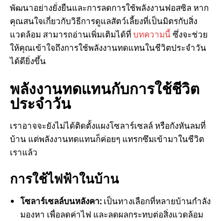
พัฒนาอย่างยั่งยืนและการลดการใช้พลังงานฟอสซิล หาก
คุณสนใจเกี่ยวกับวิธีการดูแลสัตว์เลี้ยงที่เป็นมิตรกับสิ่ง
แวดล้อม สามารถอ่านเพิ่มเติมได้ที่
บทความนี้
ซึ่งจะช่วย
ให้คุณเข้าใจถึงการใช้พลังงานทดแทนในชีวิตประจำวัน
ได้ดียิ่งขึ้น
พลังงานทดแทนกับการใช้ชีวิต
ประจำวัน
เราอาจจะยังไม่ได้ติดตั้งแผงโซลาร์เซลล์ หรือกังหันลมที่
บ้าน แต่พลังงานทดแทนก็ค่อยๆ แทรกซึมเข้ามาในชีวิต
เราแล้ว
การใช้ไฟฟ้าในบ้าน
โซลาร์เซลล์บนหลังคา:
เป็นทางเลือกที่หลายบ้านกำลัง
มองหา เพื่อลดค่าไฟ และลดผลกระทบต่อสิ่งแวดล้อม