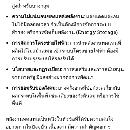
สูงสำหรับบางกลุ่ม
ความไม่แน่นอนของแหล่งพลังงาน:
แสงแดดและลม
ไม่ได้มีตลอดเวลา จำเป็นต้องมีการจัดการระบบ
สำรอง หรือการจัดเก็บพลังงาน (Energy Storage)
การจัดการโครงข่ายไฟฟ้า:
การนำพลังงานทดแทนที่
ผลิตได้ไม่สม่ำเสมอ เข้าระบบโครงข่ายไฟฟ้า ต้องมี
การปรับปรุงระบบให้รองรับได้
นโยบายและกฎระเบียบ:
การส่งเสริมและการสนับสนุน
จากภาครัฐ มีผลอย่างมากต่อการพัฒนา
การยอมรับของสังคม:
บางครั้งอาจมีข้อกังวลเกี่ยวกับ
ผลกระทบในพื้นที่ เช่น เสียงของกังหันลม หรือการใช้
พื้นที่
พลังงานทดแทนเป็นหนึ่งในหัวข้อที่ได้รับความสนใจ
อย่างมากในปัจจุบัน เนื่องจากมีความสำคัญต่อการ