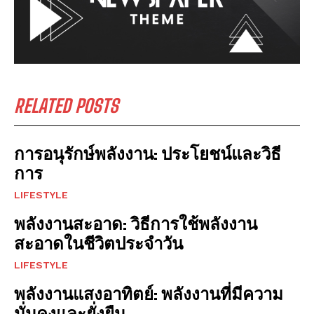
RELATED POSTS
การอนุรักษ์พลังงาน: ประโยชน์และวิธี
การ
LIFESTYLE
พลังงานสะอาด: วิธีการใช้พลังงาน
สะอาดในชีวิตประจำวัน
LIFESTYLE
พลังงานแสงอาทิตย์: พลังงานที่มีความ
มั่นคงและยั่งยืน