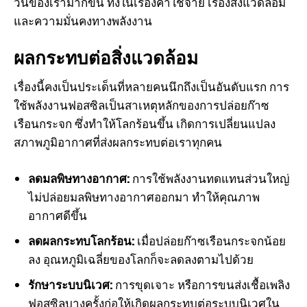
วันของเรามากขึ้น ทั้งในเรื่องค่าใช้จ่าย เรื่องสิ่งแวดล้อม
และความมั่นคงทางพลังงาน
ผลกระทบต่อสิ่งแวดล้อม
เรื่องนี้คงเป็นประเด็นที่หลายคนนึกถึงเป็นอันดับแรก การ
ใช้พลังงานฟอสซิลเป็นสาเหตุหลักของการปล่อยก๊าซ
เรือนกระจก ซึ่งทำให้โลกร้อนขึ้น เกิดการเปลี่ยนแปลง
สภาพภูมิอากาศที่ส่งผลกระทบต่อเราทุกคน
ลดมลพิษทางอากาศ:
การใช้พลังงานทดแทนส่วนใหญ่
ไม่ปล่อยมลพิษทางอากาศออกมา ทำให้คุณภาพ
อากาศดีขึ้น
ลดผลกระทบโลกร้อน:
เมื่อปล่อยก๊าซเรือนกระจกน้อย
ลง อุณหภูมิเฉลี่ยของโลกก็จะลดลงตามไปด้วย
รักษาระบบนิเวศ:
การขุดเจาะ หรือการขนส่งเชื้อเพลิง
ฟอสซิลบางครั้งก่อให้เกิดผลกระทบต่อระบบนิเวศใน