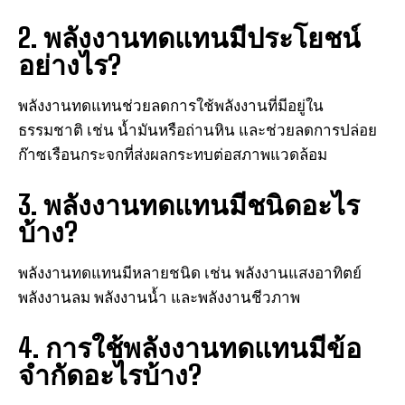
2. พลังงานทดแทนมีประโยชน์
อย่างไร?
พลังงานทดแทนช่วยลดการใช้พลังงานที่มีอยู่ใน
ธรรมชาติ เช่น น้ำมันหรือถ่านหิน และช่วยลดการปล่อย
ก๊าซเรือนกระจกที่ส่งผลกระทบต่อสภาพแวดล้อม
3. พลังงานทดแทนมีชนิดอะไร
บ้าง?
พลังงานทดแทนมีหลายชนิด เช่น พลังงานแสงอาทิตย์
พลังงานลม พลังงานน้ำ และพลังงานชีวภาพ
4. การใช้พลังงานทดแทนมีข้อ
จำกัดอะไรบ้าง?