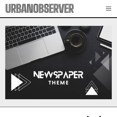
URBANOBSERVER