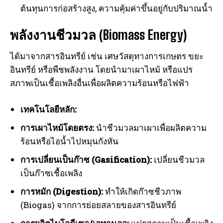
ต้นทุนการก่อสร้างสูง, ความคุ้มค่าขึ้นอยู่กับปริมาณน้ำ
พลังงานชีวมวล (Biomass Energy)
ได้มาจากสารอินทรีย์ เช่น เศษวัสดุทางการเกษตร ขยะ
อินทรีย์ หรือพืชพลังงาน โดยนำมาเผาไหม้ หรือแปร
สภาพเป็นเชื้อเพลิงอื่นเพื่อผลิตความร้อนหรือไฟฟ้า
เทคโนโลยีหลัก:
การเผาไหม้โดยตรง:
นำชีวมวลมาเผาเพื่อผลิตความ
ร้อนหรือไอน้ำไปหมุนกังหัน
การเปลี่ยนเป็นก๊าซ (Gasification):
เปลี่ยนชีวมวล
เป็นก๊าซเชื้อเพลิง
การหมัก (Digestion):
ทำให้เกิดก๊าซชีวภาพ
(Biogas) จากการย่อยสลายของสารอินทรีย์