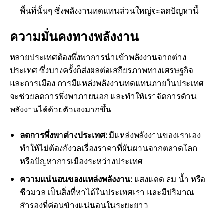
พื้นที่นั้นๆ ซึ่งพลังงานทดแทนส่วนใหญ่จะลดปัญหานี้
ความมั่นคงทางพลังงาน
หลายประเทศต้องพึ่งพาการนำเข้าพลังงานจากต่าง
ประเทศ ซึ่งบางครั้งก็ส่งผลต่อเสถียรภาพทางเศรษฐกิจ
และการเมือง การมีแหล่งพลังงานทดแทนภายในประเทศ
จะช่วยลดการพึ่งพาภายนอก และทำให้เราจัดการด้าน
พลังงานได้ด้วยตัวเองมากขึ้น
ลดการพึ่งพาต่างประเทศ:
มีแหล่งพลังงานของเราเอง
ทำให้ไม่ต้องกังวลเรื่องราคาที่ผันผวนจากตลาดโลก
หรือปัญหาการเมืองระหว่างประเทศ
ความแน่นอนของแหล่งพลังงาน:
แสงแดด ลม น้ำ หรือ
ชีวมวล เป็นสิ่งที่หาได้ในประเทศเรา และมีปริมาณ
สำรองที่ค่อนข้างแน่นอนในระยะยาว