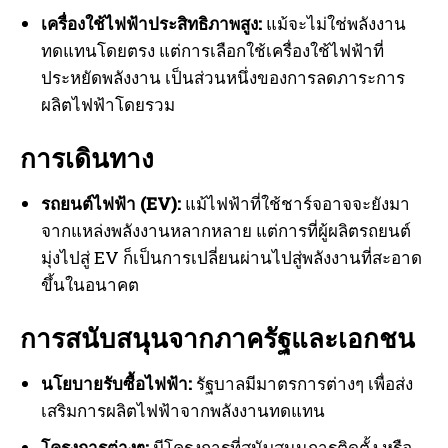
เครื่องใช้ไฟฟ้าประสิทธิภาพสูง:
แม้จะไม่ใช่พลังงาน
ทดแทนโดยตรง แต่การเลือกใช้เครื่องใช้ไฟฟ้าที่
ประหยัดพลังงาน เป็นส่วนหนึ่งของการลดภาระการ
ผลิตไฟฟ้าโดยรวม
การเดินทาง
รถยนต์ไฟฟ้า (EV):
แม้ไฟฟ้าที่ใช้ชาร์จอาจจะยังมา
จากแหล่งพลังงานหลากหลาย แต่การที่ผู้ผลิตรถยนต์
มุ่งไปสู่ EV ก็เป็นการเปลี่ยนผ่านไปสู่พลังงานที่สะอาด
ขึ้นในอนาคต
การสนับสนุนจากภาครัฐและเอกชน
นโยบายรับซื้อไฟฟ้า:
รัฐบาลมีมาตรการต่างๆ เพื่อส่ง
เสริมการผลิตไฟฟ้าจากพลังงานทดแทน
โครงการต่างๆ:
มีโครงการที่สนับสนุนการติดตั้ง หรือ