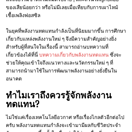
ของเสียน้อยกว่า หรือไม่มีเลยเมื่อเทียบกับการเผาไหม้
เชื้อเพลิงฟอสซิล
ในยุคที่พลังงานทดแทนกำลังเป็นที่นิยมมากขึ้น การศึกษา
เกี่ยวกับแหล่งพลังงานใหม่ ๆ จึงมีความสำคัญอย่างยิ่ง
สำหรับผู้ที่สนใจในเรื่องนี้ สามารถอ่านบทความที่
เกี่ยวข้องได้ที่นี่
บทความเกี่ยวกับพลังงานทดแทน
ซึ่งจะ
ช่วยให้คุณเข้าใจถึงแนวทางและนวัตกรรมใหม่ ๆ ที่
สามารถนำมาใช้ในการพัฒนาพลังงานอย่างยั่งยืนใน
อนาคต
ทำไมเราถึงควรรู้จักพลังงาน
ทดแทน?
ไม่ใช่แค่เรื่องเทคโนโลยีอวกาศ หรือเรื่องไกลตัวอีกต่อไป
ครับ พลังงานทดแทนกำลังจะเข้ามามีผลกับชีวิตประจำ