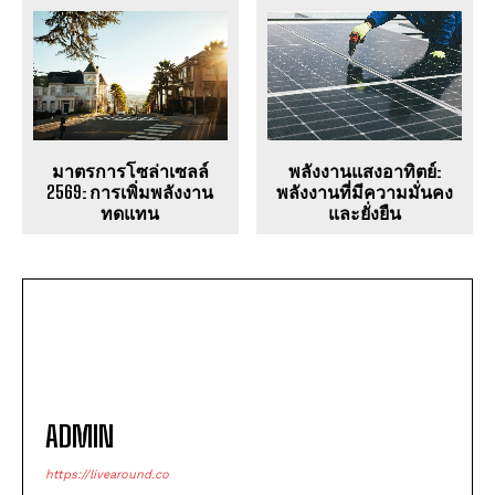
มาตรการโซล่าเซลล์
พลังงานแสงอาทิตย์:
2569: การเพิ่มพลังงาน
พลังงานที่มีความมั่นคง
ทดแทน
และยั่งยืน
ADMIN
https://livearound.co