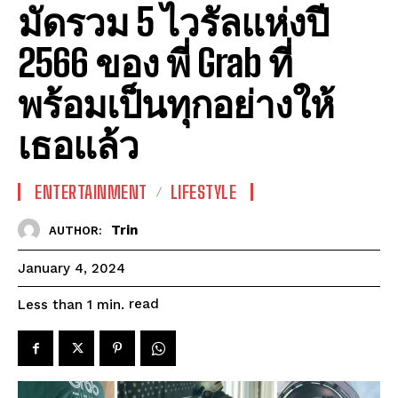
มัดรวม 5 ไวรัลแห่งปี
2566 ของ พี่ Grab ที่
พร้อมเป็นทุกอย่างให้
เธอแล้ว
ENTERTAINMENT
LIFESTYLE
Trin
AUTHOR:
January 4, 2024
read
Less than 1
min.