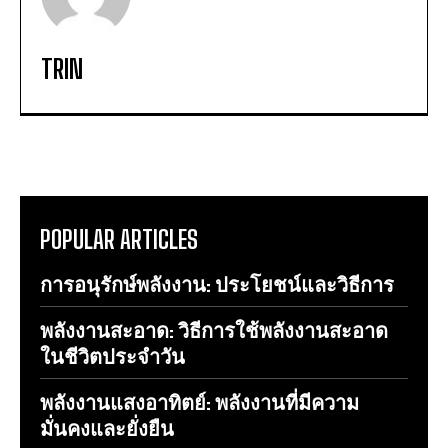
TRIN
POPULAR ARTICLES
การอนุรักษ์พลังงาน: ประโยชน์และวิธีการ
พลังงานสะอาด: วิธีการใช้พลังงานสะอาด
ในชีวิตประจำวัน
พลังงานแสงอาทิตย์: พลังงานที่มีความ
มั่นคงและยั่งยืน