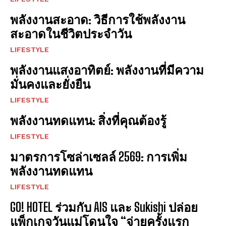
พลังงานสะอาด: วิธีการใช้พลังงาน
สะอาดในชีวิตประจำวัน
LIFESTYLE
พลังงานแสงอาทิตย์: พลังงานที่มีความ
มั่นคงและยั่งยืน
LIFESTYLE
พลังงานทดแทน: สิ่งที่คุณต้องรู้
LIFESTYLE
มาตรการโซล่าเซลล์ 2569: การเพิ่ม
พลังงานทดแทน
LIFESTYLE
GO! HOTEL ร่วมกับ AIS และ Sukishi ปล่อย
แพ็กเกจวันแม่โดนใจ “จ่ายครั้งแรก