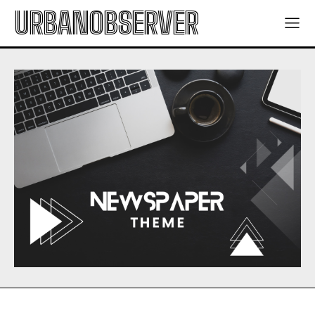
URBANOBSERVER