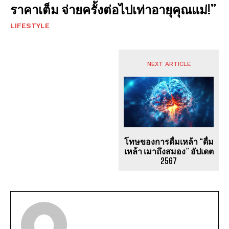
ราคาเต็ม จ่ายครั้งต่อไปเท่าอายุคุณแม่!”
LIFESTYLE
NEXT ARTICLE
โทษของการดื่มเหล้า “ดื่ม
เหล้า เมาถึงสมอง” อัปเดต
2567