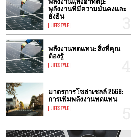
พลังงานแสงอาทิตย์:
พลังงานที่มีความมั่นคงและ
ยั่งยืน
LIFESTYLE
พลังงานทดแทน: สิ่งที่คุณ
ต้องรู้
LIFESTYLE
มาตรการโซล่าเซลล์ 2569:
การเพิ่มพลังงานทดแทน
LIFESTYLE