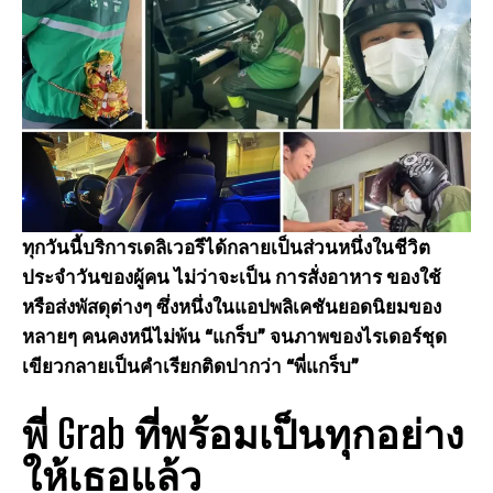
ทุกวันนี้บริการเดลิเวอรีได้กลายเป็นส่วนหนึ่งในชีวิต
ประจำวันของผู้คน ไม่ว่าจะเป็น การสั่งอาหาร ของใช้
หรือส่งพัสดุต่างๆ ซึ่งหนึ่งในแอปพลิเคชันยอดนิยมของ
หลายๆ คนคงหนีไม่พ้น “แกร็บ” จนภาพของไรเดอร์ชุด
เขียวกลายเป็นคำเรียกติดปากว่า “พี่แกร็บ”
พี่ Grab ที่พร้อมเป็นทุกอย่าง
ให้เธอแล้ว