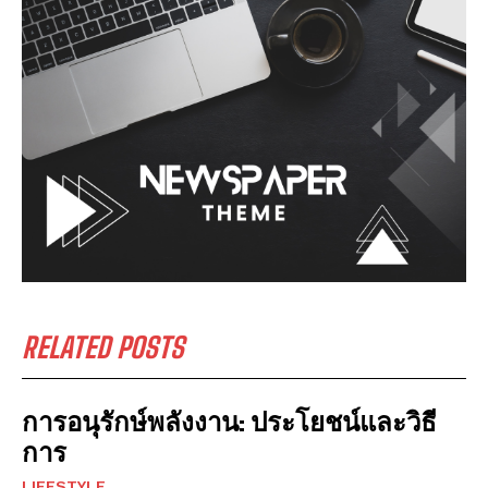
RELATED POSTS
การอนุรักษ์พลังงาน: ประโยชน์และวิธี
การ
LIFESTYLE