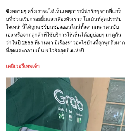
ซึ่งหลายๆ ครั้งเราจะได้เห็นเหตุการณ์น่ารักๆ จากพี่แกร็
บที่ชวนเรียกรอยยิ้มและเสียงหัวเราะ โมเม้นท์สุดประทับ
ใจเหล่านี้ได้ถูกแชร์บนช่องออนไลน์ทั้งจากเหล่าคนขับ
เอง หรือจากลูกค้าที่ใช้บริการให้เห็นได้อยู่บ่อยๆ มาดูกัน
ว่าในปี 2566 ที่ผ่านมา มีเรื่องราวอะไรบ้างที่ถูกพูดถึงมาก
ที่สุดและกลายเป็น 5 ไวรัลสุดปังแห่งปี
เดลิเวอรีเทพเจ้า