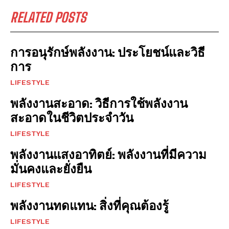
RELATED POSTS
การอนุรักษ์พลังงาน: ประโยชน์และวิธี
การ
LIFESTYLE
พลังงานสะอาด: วิธีการใช้พลังงาน
สะอาดในชีวิตประจำวัน
LIFESTYLE
พลังงานแสงอาทิตย์: พลังงานที่มีความ
มั่นคงและยั่งยืน
LIFESTYLE
พลังงานทดแทน: สิ่งที่คุณต้องรู้
LIFESTYLE