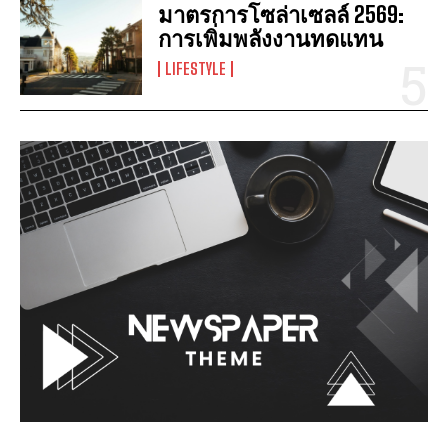
มาตรการโซล่าเซลล์ 2569:
การเพิ่มพลังงานทดแทน
LIFESTYLE