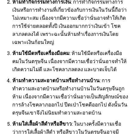
ห้ามทำกิจกรรมทางการเงิน
: การทำกิจกรรมทางการ
เงินหรือการทำงานที่เกี่ยวข้องกับการเงินในวันนี้ถือว่า
ไม่เหมาะสม เนื่องจากมีความเชื่อว่านั่นอาจทำให้เกิด
การใช้จ่ายตลอดทั้งปี เงินออกมากกว่าเงินเข้า โชค
ลาภลดลงได้ เพราะฉะนั้นห้ามทำเรื่องการเงินโดย
เฉพาะเงินก้อนใหญ่
ห้ามใช้มีดหรือเครื่องมือคม
: ห้ามใช้มีดหรือเครื่องมือ
คมในวันตรุษจีน เนื่องจากมีความเชื่อว่านั่นอาจทำให้
เกิดความไม่ดี และโชคลาภลดลง และบาดเจ็บได้
ห้ามทำความสะอาดบ้านหรือทำงานบ้าน
: การ
ทำความสะอาดบ้านหรือทำงานบ้านในวันตรุษจีนถูก
ห้าม เนื่องจากมีความเชื่อว่านั่นอาจเป็นสัญลักษณ์ของ
การล้างโชคลาภออกไป ปีดเป่าโชคดีออกไป ดังนั้นวัน
ตรุษจีนเขาจึงไม่นิยมทำตวามสะอาดบ้าน
ห้ามใส่เสื้อผ้าสีดำหรือสีขาว
: ในบางครั้งมีความเชื่อ
ว่าการใส่เสื้อผ้าสีดำ หรือสีขาวในวันตรุษจีนอาจมี