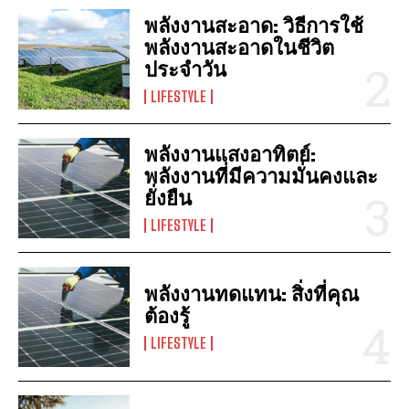
พลังงานสะอาด: วิธีการใช้
พลังงานสะอาดในชีวิต
ประจำวัน
LIFESTYLE
พลังงานแสงอาทิตย์:
พลังงานที่มีความมั่นคงและ
ยั่งยืน
LIFESTYLE
พลังงานทดแทน: สิ่งที่คุณ
ต้องรู้
LIFESTYLE