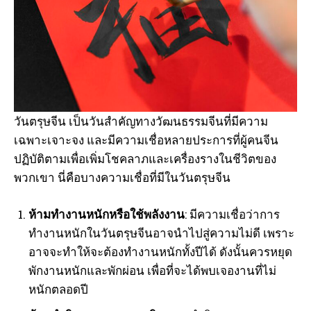
วันตรุษจีน เป็นวันสำคัญทางวัฒนธรรมจีนที่มีความ
เฉพาะเจาะจง และมีความเชื่อหลายประการที่ผู้คนจีน
ปฏิบัติตามเพื่อเพิ่มโชคลาภและเครื่องรางในชีวิตของ
พวกเขา นี่คือบางความเชื่อที่มีในวันตรุษจีน
ห้ามทำงานหนักหรือใช้พลังงาน
: มีความเชื่อว่าการ
ทำงานหนักในวันตรุษจีนอาจนำไปสู่ความไม่ดี เพราะ
อาจจะทำให้จะต้องทำงานหนักทั้งปีได้ ดังนั้นควรหยุด
พักงานหนักและพักผ่อน เพื่อที่จะได้พบเจองานที่ไม่
หนักตลอดปี