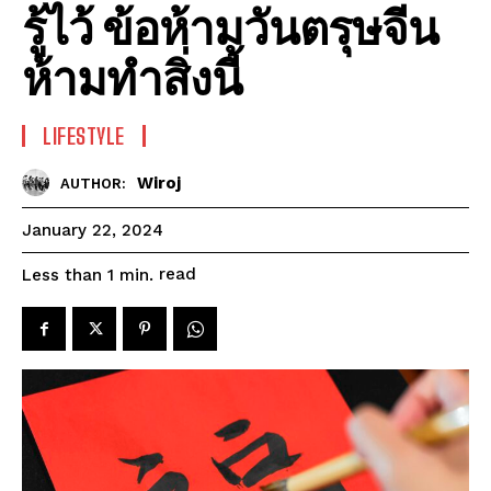
รู้ไว้ ข้อห้ามวันตรุษจีน
ห้ามทำสิ่งนี้
LIFESTYLE
Wiroj
AUTHOR:
January 22, 2024
read
Less than 1
min.