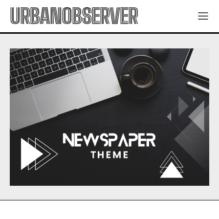
URBANOBSERVER