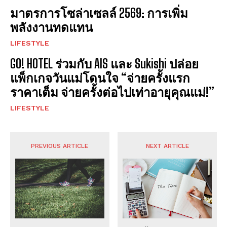
มาตรการโซล่าเซลล์ 2569: การเพิ่ม
พลังงานทดแทน
LIFESTYLE
GO! HOTEL ร่วมกับ AIS และ Sukishi ปล่อย
แพ็กเกจวันแม่โดนใจ “จ่ายครั้งแรก
ราคาเต็ม จ่ายครั้งต่อไปเท่าอายุคุณแม่!”
LIFESTYLE
PREVIOUS ARTICLE
NEXT ARTICLE