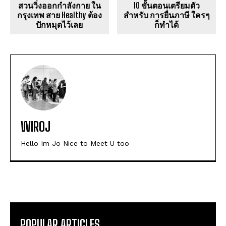
สวนวิ่งออกกำลังกาย ใน
10 ขั้นตอนเตรียมตัว
กรุงเทพ สาย Healthy ต้อง
สำหรับ การยื่นภาษี ใครๆ
ปักหมุดไว้เลย
ก็ทำได้
WIROJ
Hello Im Jo Nice to Meet U too
POPULAR ARTICLES