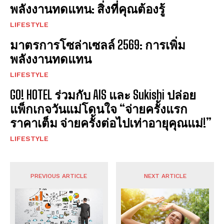
พลังงานทดแทน: สิ่งที่คุณต้องรู้
LIFESTYLE
มาตรการโซล่าเซลล์ 2569: การเพิ่ม
พลังงานทดแทน
LIFESTYLE
GO! HOTEL ร่วมกับ AIS และ Sukishi ปล่อย
แพ็กเกจวันแม่โดนใจ “จ่ายครั้งแรก
ราคาเต็ม จ่ายครั้งต่อไปเท่าอายุคุณแม่!”
LIFESTYLE
PREVIOUS ARTICLE
NEXT ARTICLE