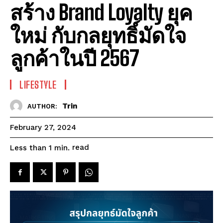
สร้าง Brand Loyalty ยุค
ใหม่ กับกลยุทธิ์มัดใจ
ลูกค้าในปี 2567
LIFESTYLE
Trin
AUTHOR:
February 27, 2024
read
Less than 1
min.