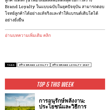
Brand Loyalty ในแบบฉบับในยุคปัจจุบัน สามารถตอบ
โจทย์ลูกค้าได้อย่างแท้จริงและทำให้แบรนด์เติบโตได้
อย่างยั่งยืน
อ่านบทความเพิ่มเติม คลิก
TAGS
สร้าง BRAND LOYALTY
สร้าง BRAND LOYALTY 2567
TOP 5 THIS WEEK
การอนุรักษ์พลังงาน:
ประโยชน์และวิธีการ