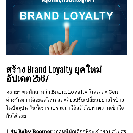
สร้าง Brand Loyalty ยุคใหม่
อัปเดต 2567
หลายๆ คนมักถามว่า Brand Loyalty ในแต่ละ Gen
ต่างกันมากน้แยแค่ไหน และต้องปรับเปลี่ยนอย่างไรบ้าง
ในปัจจุบัน วันนี้เรารวบรวมมาให้แล้วไปทำความเข้าใจ
กันได้เลย
1. รุ่น Baby Boomer :
กลุ่มนี้มักเลือกที่จะเข้าร่วมสโมสร