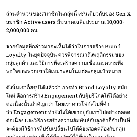
I've read and accept the
Privacy Policy
.
ส่วนจำนวนของสมาชิกในกลุ่มนี้ เช่นเดียวกับของ Gen X
สมาชิก Active users มีขนาดเฉลี่ยประมาณ 10,000-
2,000,000 คน
จากข้อมูลที่กล่าวมาจะเห็นได้ว่าในการสร้าง Brand
Loyalty ในยุคปัจจุบัน ควรพิจารณาถึงพฤติกรรมของ
กลุ่มลูกค้า และวิธีการที่จะสร้างความเชื่อและความพึง
พอใจของพวกเขาให้เหมาะสมในแต่ละกลุ่มเป้าหมาย
ดังนั้นเราก็สรุปได้แล้วว่า การทำ Brand Loyalty สมัย
ใหม่ คือการสร้าง Engagement กับผู้บริโภคให้ได้อย่าง
ต่อเนื่องนั้นสำคัญกว่า โดยเราควรโฟกัสไปที่คำ
ว่า Engagement ทำยังไงให้เขาอยู่กับเราไปอย่างตลอด
ต่อเนื่อง และวิธีการสร้างความสัมพันธ์กับลูกค้าก็จำเป็นที่
จะต้องมีวิธีการที่ปรับเปลี่ยนไปให้ต้องสอดคล้องกับกลุ่ม
ลูกค้าแต่ละรุ่น เพื่อให้มีผลลัพธ์ที่ดีที่สุดในการสร้าง