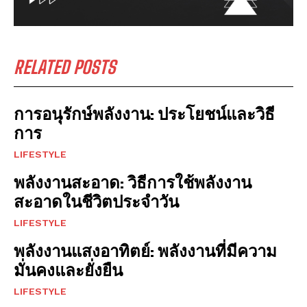
RELATED POSTS
การอนุรักษ์พลังงาน: ประโยชน์และวิธี
การ
LIFESTYLE
พลังงานสะอาด: วิธีการใช้พลังงาน
สะอาดในชีวิตประจำวัน
LIFESTYLE
พลังงานแสงอาทิตย์: พลังงานที่มีความ
มั่นคงและยั่งยืน
LIFESTYLE