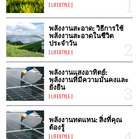
LIFESTYLE
พลังงานสะอาด: วิธีการใช้
พลังงานสะอาดในชีวิต
ประจำวัน
LIFESTYLE
พลังงานแสงอาทิตย์:
พลังงานที่มีความมั่นคงและ
ยั่งยืน
LIFESTYLE
พลังงานทดแทน: สิ่งที่คุณ
ต้องรู้
LIFESTYLE