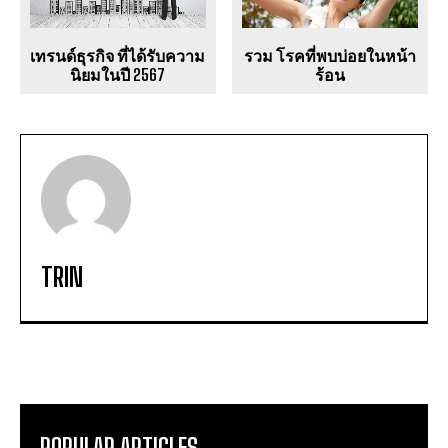
เทรนด์ธุรกิจ ที่ได้รับความ
รวม โรคที่พบบ่อยในหน้า
นิยมในปี 2567
ร้อน
TRIN
POPULAR ARTICLES