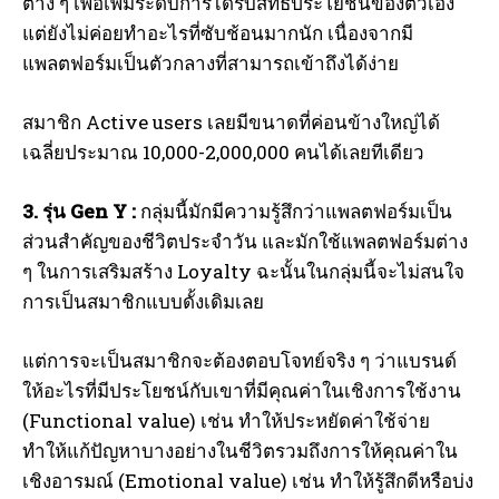
ต่าง ๆ เพื่อเพิ่มระดับการได้รับสิทธิประโยชน์ของตัวเอง
แต่ยังไม่ค่อยทำอะไรที่ซับช้อนมากนัก เนื่องจากมี
แพลตฟอร์มเป็นตัวกลางที่สามารถเข้าถึงได้ง่าย
สมาชิก Active users เลยมีขนาดที่ค่อนข้างใหญ่ได้
เฉลี่ยประมาณ 10,000-2,000,000 คนได้เลยทีเดียว
3. รุ่น Gen Y :
กลุ่มนี้มักมีความรู้สึกว่าแพลตฟอร์มเป็น
ส่วนสำคัญของชีวิตประจำวัน และมักใช้แพลตฟอร์มต่าง
ๆ ในการเสริมสร้าง Loyalty ฉะนั้นในกลุ่มนี้จะไม่สนใจ
การเป็นสมาชิกแบบดั้งเดิมเลย
แต่การจะเป็นสมาชิกจะต้องตอบโจทย์จริง ๆ ว่าแบรนด์
ให้อะไรที่มีประโยชน์กับเขาที่มีคุณค่าในเชิงการใช้งาน
(Functional value) เช่น ทำให้ประหยัดค่าใช้จ่าย
ทำให้แก้ปัญหาบางอย่างในชีวิตรวมถึงการให้คุณค่าใน
เชิงอารมณ์ (Emotional value) เช่น ทำให้รู้สึกดีหรือบ่ง