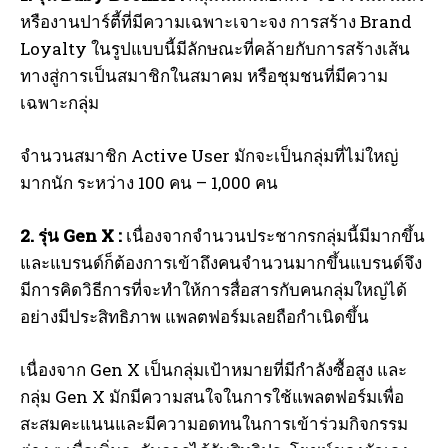
หรืองานปาร์ตี้ที่มีความเฉพาะเจาะจง การสร้าง Brand
Loyalty ในรูปแบบนี้มีลักษณะที่คล้ายกับการสร้างเส้น
ทางสู่การเป็นสมาชิกในสมาคม หรือชุมชนที่มีความ
เฉพาะกลุ่ม
จำนวนสมาชิก Active User มักจะเป็นกลุ่มที่ไม่ใหญ่
มากนัก ระหว่าง 100 คน – 1,000 คน
2. รุ่น Gen X :
เนื่องจากจำนวนประชากรกลุ่มนี้มีมากขึ้น
และแบรนด์ก็ต้องการเข้าถึงคนจำนวนมากขึ้นแบรนด์จึง
มีการคิดวิธีการที่จะทำให้การสื่อสารกับคนกลุ่มใหญ่ได้
อย่างมีประสิทธิภาพ แพลตฟอร์มเลยถือกำเนิดขึ้น
เนื่องจาก Gen X เป็นกลุ่มเป้าหมายที่มีกำลังซื้อสูง และ
กลุ่ม Gen X มักมีความสนใจในการใช้แพลตฟอร์มเพื่อ
สะสมคะแนนและมีความอดทนในการเข้าร่วมกิจกรรม