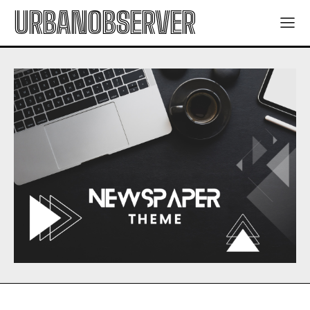
URBANOBSERVER