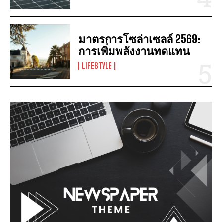
มาตรการโซล่าเซลล์ 2569:
การเพิ่มพลังงานทดแทน
LIFESTYLE