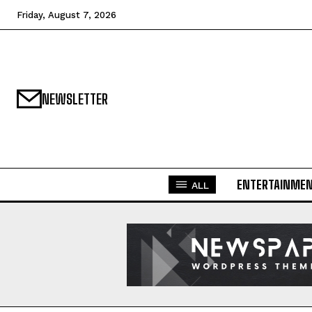
Friday, August 7, 2026
NEWSLETTER
ENTERTAINME
ALL