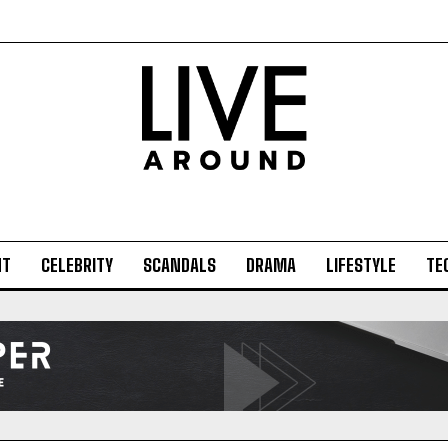
NT
CELEBRITY
SCANDALS
DRAMA
LIFESTYLE
TE