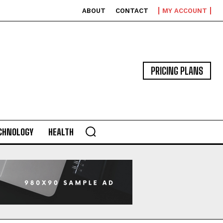
ABOUT
CONTACT
MY ACCOUNT
PRICING PLANS
CHNOLOGY
HEALTH