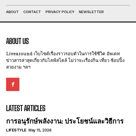
ABOUT
CONTACT
PRIVACY POLICY
NEWSLETTER
ABOUT US
Livearound เว็บไซต์เรื่องราวรอบตัวในการใช้ชีวิต อัพเดท
ข่าวสารล่าสุดเกี่ยวกับไลฟ์สไตล์ ไม่ว่าจะเรื่องกิน เที่ยว ช้อปปิ้ง
สวยงาม ฯลฯ
LATEST ARTICLES
การอนุรักษ์พลังงาน: ประโยชน์และวิธีการ
LIFESTYLE
May 15, 2026