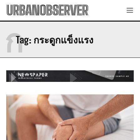
URBANOBSERVER
ก
Tag:
กระดูกแข็งแรง