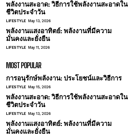
พลังงานสะอาด: วิธีการใช้พลังงานสะอาดใน
ชีวิตประจำวัน
LIFESTYLE
May 13, 2026
พลังงานแสงอาทิตย์: พลังงานที่มีความ
มั่นคงและยั่งยืน
LIFESTYLE
May 11, 2026
MOST POPULAR
การอนุรักษ์พลังงาน: ประโยชน์และวิธีการ
LIFESTYLE
May 15, 2026
พลังงานสะอาด: วิธีการใช้พลังงานสะอาดใน
ชีวิตประจำวัน
LIFESTYLE
May 13, 2026
พลังงานแสงอาทิตย์: พลังงานที่มีความ
มั่นคงและยั่งยืน