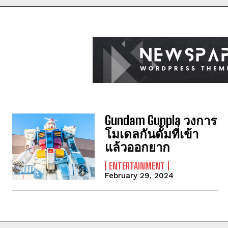
Gundam Gunpla วงการ
โมเดลกันดั้มที่เข้า
แล้วออกยาก
ENTERTAINMENT
February 29, 2024