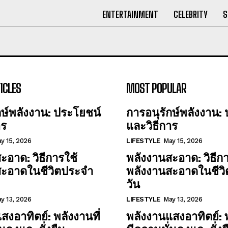
ENTERTAINMENT
CELEBRITY
S
ICLES
MOST POPULAR
กษ์พลังงาน: ประโยชน์
การอนุรักษ์พลังงาน:
าร
และวิธีการ
y 15, 2026
LIFESTYLE
May 15, 2026
ะอาด: วิธีการใช้
พลังงานสะอาด: วิธีกา
สะอาดในชีวิตประจำ
พลังงานสะอาดในชีว
วัน
y 13, 2026
LIFESTYLE
May 13, 2026
สงอาทิตย์: พลังงานที่
พลังงานแสงอาทิตย์: พ