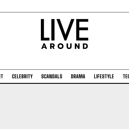
NT
CELEBRITY
SCANDALS
DRAMA
LIFESTYLE
TE