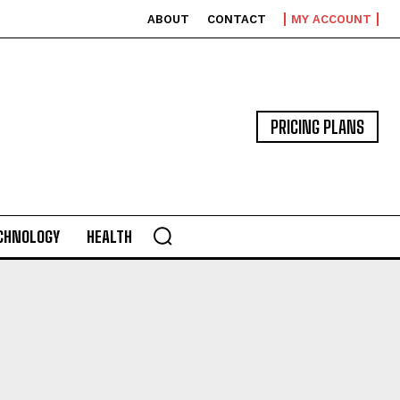
ABOUT
CONTACT
MY ACCOUNT
PRICING PLANS
CHNOLOGY
HEALTH