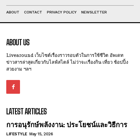
ABOUT
CONTACT
PRIVACY POLICY
NEWSLETTER
ABOUT US
Livearound เว็บไซต์เรื่องราวรอบตัวในการใช้ชีวิต อัพเดท
ข่าวสารล่าสุดเกี่ยวกับไลฟ์สไตล์ ไม่ว่าจะเรื่องกิน เที่ยว ช้อปปิ้ง
สวยงาม ฯลฯ
LATEST ARTICLES
การอนุรักษ์พลังงาน: ประโยชน์และวิธีการ
LIFESTYLE
May 15, 2026