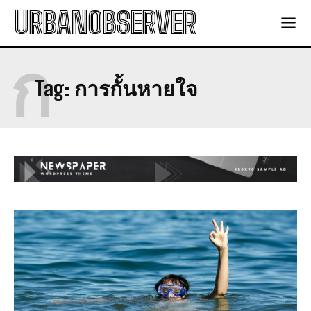
URBANOBSERVER
ก
Tag:
การกั้นหายใจ