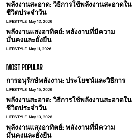
พลังงานสะอาด: วิธีการใช้พลังงานสะอาดใน
ชีวิตประจำวัน
LIFESTYLE
May 13, 2026
พลังงานแสงอาทิตย์: พลังงานที่มีความ
มั่นคงและยั่งยืน
LIFESTYLE
May 11, 2026
MOST POPULAR
การอนุรักษ์พลังงาน: ประโยชน์และวิธีการ
LIFESTYLE
May 15, 2026
พลังงานสะอาด: วิธีการใช้พลังงานสะอาดใน
ชีวิตประจำวัน
LIFESTYLE
May 13, 2026
พลังงานแสงอาทิตย์: พลังงานที่มีความ
มั่นคงและยั่งยืน