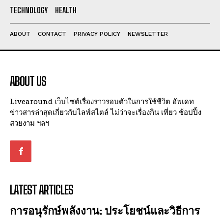
I've read and accept the
Privacy Policy
.
TECHNOLOGY
HEALTH
ABOUT
CONTACT
PRIVACY POLICY
NEWSLETTER
ABOUT US
Livearound เว็บไซต์เรื่องราวรอบตัวในการใช้ชีวิต อัพเดท
ข่าวสารล่าสุดเกี่ยวกับไลฟ์สไตล์ ไม่ว่าจะเรื่องกิน เที่ยว ช้อปปิ้ง
สวยงาม ฯลฯ
LATEST ARTICLES
การอนุรักษ์พลังงาน: ประโยชน์และวิธีการ