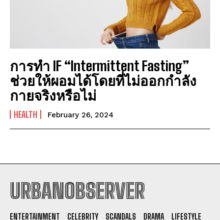
การทำ IF “Intermittent Fasting”
ช่วยให้ผอมได้โดยที่ไม่ออกกำลัง
กายจริงหรือไม่
HEALTH
February 26, 2024
URBANOBSERVER
I WANT IN
ENTERTAINMENT
CELEBRITY
SCANDALS
DRAMA
LIFESTYLE