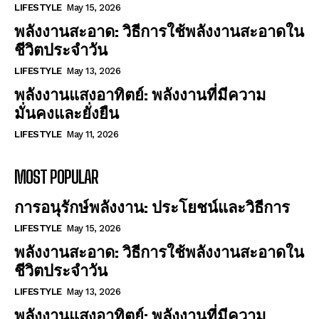
LIFESTYLE
May 15, 2026
พลังงานสะอาด: วิธีการใช้พลังงานสะอาดใน
ชีวิตประจำวัน
LIFESTYLE
May 13, 2026
พลังงานแสงอาทิตย์: พลังงานที่มีความ
มั่นคงและยั่งยืน
LIFESTYLE
May 11, 2026
MOST POPULAR
การอนุรักษ์พลังงาน: ประโยชน์และวิธีการ
LIFESTYLE
May 15, 2026
พลังงานสะอาด: วิธีการใช้พลังงานสะอาดใน
ชีวิตประจำวัน
LIFESTYLE
May 13, 2026
พลังงานแสงอาทิตย์: พลังงานที่มีความ