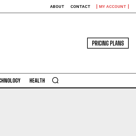
ABOUT
CONTACT
MY ACCOUNT
PRICING PLANS
CHNOLOGY
HEALTH