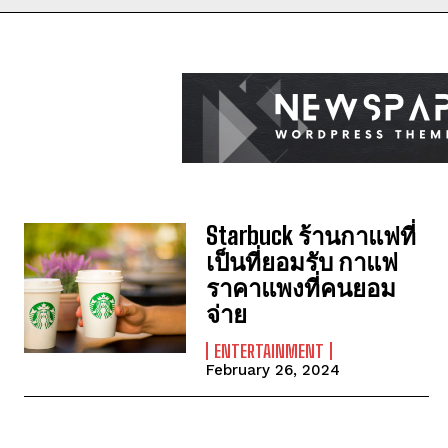
Starbuck ร้านกาแฟที่
เป็นที่ยอมรับ กาแฟ
ราคาแพงที่คนยอม
จ่าย
ENTERTAINMENT
February 26, 2024