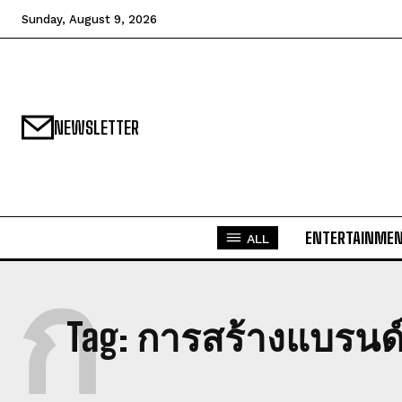
Sunday, August 9, 2026
NEWSLETTER
ENTERTAINME
ALL
ก
Tag:
การสร้างแบรนด