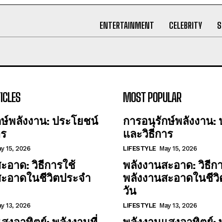
ENTERTAINMENT
CELEBRITY
S
ICLES
MOST POPULAR
กษ์พลังงาน: ประโยชน์
การอนุรักษ์พลังงาน:
าร
และวิธีการ
y 15, 2026
LIFESTYLE
May 15, 2026
ะอาด: วิธีการใช้
พลังงานสะอาด: วิธีกา
สะอาดในชีวิตประจำ
พลังงานสะอาดในชีว
วัน
y 13, 2026
LIFESTYLE
May 13, 2026
สงอาทิตย์: พลังงานที่
พลังงานแสงอาทิตย์: พ