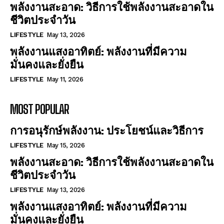
พลังงานสะอาด: วิธีการใช้พลังงานสะอาดใน
ชีวิตประจำวัน
LIFESTYLE
May 13, 2026
พลังงานแสงอาทิตย์: พลังงานที่มีความ
มั่นคงและยั่งยืน
LIFESTYLE
May 11, 2026
MOST POPULAR
การอนุรักษ์พลังงาน: ประโยชน์และวิธีการ
LIFESTYLE
May 15, 2026
พลังงานสะอาด: วิธีการใช้พลังงานสะอาดใน
ชีวิตประจำวัน
LIFESTYLE
May 13, 2026
พลังงานแสงอาทิตย์: พลังงานที่มีความ
มั่นคงและยั่งยืน