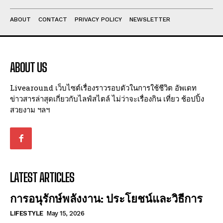
ABOUT
CONTACT
PRIVACY POLICY
NEWSLETTER
ABOUT US
Livearound เว็บไซต์เรื่องราวรอบตัวในการใช้ชีวิต อัพเดท
ข่าวสารล่าสุดเกี่ยวกับไลฟ์สไตล์ ไม่ว่าจะเรื่องกิน เที่ยว ช้อปปิ้ง
สวยงาม ฯลฯ
LATEST ARTICLES
การอนุรักษ์พลังงาน: ประโยชน์และวิธีการ
LIFESTYLE
May 15, 2026