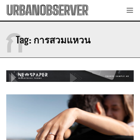
URBANOBSERVER
ก
Tag:
การสวมแหวน