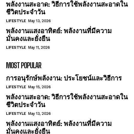
พลังงานสะอาด: วิธีการใช้พลังงานสะอาดใน
ชีวิตประจำวัน
LIFESTYLE
May 13, 2026
พลังงานแสงอาทิตย์: พลังงานที่มีความ
มั่นคงและยั่งยืน
LIFESTYLE
May 11, 2026
MOST POPULAR
การอนุรักษ์พลังงาน: ประโยชน์และวิธีการ
LIFESTYLE
May 15, 2026
พลังงานสะอาด: วิธีการใช้พลังงานสะอาดใน
ชีวิตประจำวัน
LIFESTYLE
May 13, 2026
พลังงานแสงอาทิตย์: พลังงานที่มีความ
มั่นคงและยั่งยืน