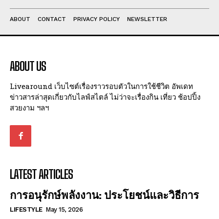
ABOUT
CONTACT
PRIVACY POLICY
NEWSLETTER
ABOUT US
Livearound เว็บไซต์เรื่องราวรอบตัวในการใช้ชีวิต อัพเดท
ข่าวสารล่าสุดเกี่ยวกับไลฟ์สไตล์ ไม่ว่าจะเรื่องกิน เที่ยว ช้อปปิ้ง
สวยงาม ฯลฯ
LATEST ARTICLES
การอนุรักษ์พลังงาน: ประโยชน์และวิธีการ
LIFESTYLE
May 15, 2026