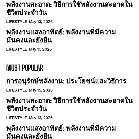
พลังงานสะอาด: วิธีการใช้พลังงานสะอาดใน
ชีวิตประจำวัน
LIFESTYLE
May 13, 2026
พลังงานแสงอาทิตย์: พลังงานที่มีความ
มั่นคงและยั่งยืน
LIFESTYLE
May 11, 2026
MOST POPULAR
การอนุรักษ์พลังงาน: ประโยชน์และวิธีการ
LIFESTYLE
May 15, 2026
พลังงานสะอาด: วิธีการใช้พลังงานสะอาดใน
ชีวิตประจำวัน
LIFESTYLE
May 13, 2026
พลังงานแสงอาทิตย์: พลังงานที่มีความ
มั่นคงและยั่งยืน