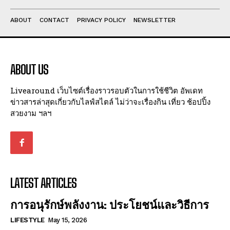
ABOUT
CONTACT
PRIVACY POLICY
NEWSLETTER
ABOUT US
Livearound เว็บไซต์เรื่องราวรอบตัวในการใช้ชีวิต อัพเดท
ข่าวสารล่าสุดเกี่ยวกับไลฟ์สไตล์ ไม่ว่าจะเรื่องกิน เที่ยว ช้อปปิ้ง
สวยงาม ฯลฯ
LATEST ARTICLES
การอนุรักษ์พลังงาน: ประโยชน์และวิธีการ
LIFESTYLE
May 15, 2026