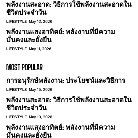
พลังงานสะอาด: วิธีการใช้พลังงานสะอาดใน
ชีวิตประจำวัน
LIFESTYLE
May 13, 2026
พลังงานแสงอาทิตย์: พลังงานที่มีความ
มั่นคงและยั่งยืน
LIFESTYLE
May 11, 2026
MOST POPULAR
การอนุรักษ์พลังงาน: ประโยชน์และวิธีการ
LIFESTYLE
May 15, 2026
พลังงานสะอาด: วิธีการใช้พลังงานสะอาดใน
ชีวิตประจำวัน
LIFESTYLE
May 13, 2026
พลังงานแสงอาทิตย์: พลังงานที่มีความ
มั่นคงและยั่งยืน