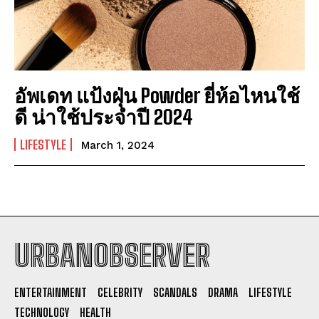
อัพเดท แป้งฝุ่น Powder ยี่ห้อไหนใช้
ดี น่าใช้ประจำปี 2024
LIFESTYLE
March 1, 2024
URBANOBSERVER
I WANT IN
ENTERTAINMENT
CELEBRITY
SCANDALS
DRAMA
LIFESTYLE
I've read and accept the
Privacy Policy
.
TECHNOLOGY
HEALTH