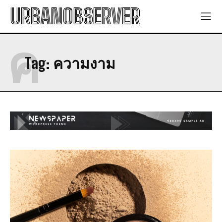
URBANOBSERVER
ค
Tag:
ความงาม