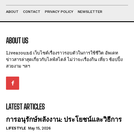
ABOUT
CONTACT
PRIVACY POLICY
NEWSLETTER
ABOUT US
Livearound เว็บไซต์เรื่องราวรอบตัวในการใช้ชีวิต อัพเดท
ข่าวสารล่าสุดเกี่ยวกับไลฟ์สไตล์ ไม่ว่าจะเรื่องกิน เที่ยว ช้อปปิ้ง
สวยงาม ฯลฯ
LATEST ARTICLES
การอนุรักษ์พลังงาน: ประโยชน์และวิธีการ
LIFESTYLE
May 15, 2026