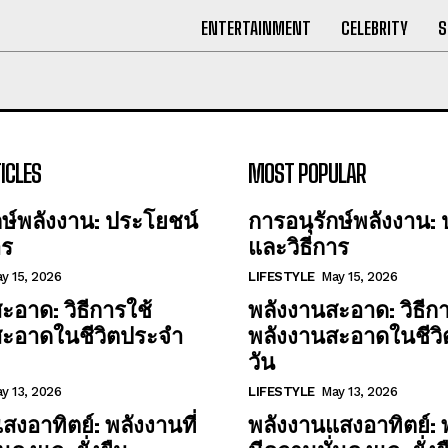
ENTERTAINMENT
CELEBRITY
S
ICLES
MOST POPULAR
กษ์พลังงาน: ประโยชน์
การอนุรักษ์พลังงาน:
าร
และวิธีการ
y 15, 2026
LIFESTYLE
May 15, 2026
ะอาด: วิธีการใช้
พลังงานสะอาด: วิธีกา
สะอาดในชีวิตประจำ
พลังงานสะอาดในชีว
วัน
y 13, 2026
LIFESTYLE
May 13, 2026
สงอาทิตย์: พลังงานที่
พลังงานแสงอาทิตย์: พ