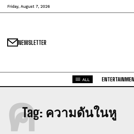
Friday, August 7, 2026
NEWSLETTER
ENTERTAINME
ALL
ค
Tag:
ความดันในหู