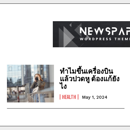
ทำไมขึ้นเครื่องบิน
แล้วปวดหู ต้องแก้ยัง
ไง
HEALTH
May 1, 2024