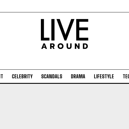
NT
CELEBRITY
SCANDALS
DRAMA
LIFESTYLE
TE