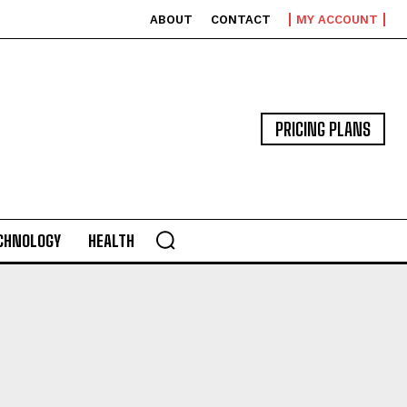
ABOUT
CONTACT
MY ACCOUNT
PRICING PLANS
CHNOLOGY
HEALTH