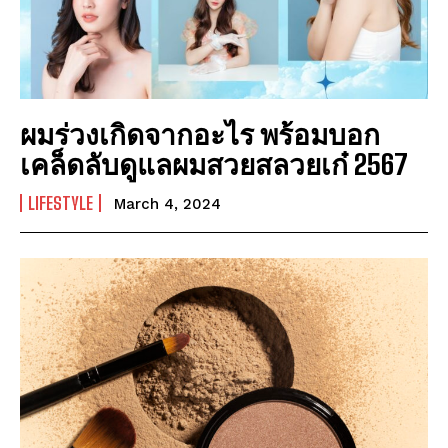
มาตรการโซล่าเซลล์ 2569: การเพิ่มพลังงานทดแทน
มาตรการโซล่าเซลล์ 2569: การเพิ่มพลังงานทดแทน
Technology
Technology
การอนุรักษ์พลังงาน: ประโยชน์และวิธีการ
การอนุรักษ์พลังงาน: ประโยชน์และวิธีการ
ผมร่วงเกิดจากอะไร พร้อมบอก
พลังงานสะอาด: วิธีการใช้พลังงานสะอาดในชีวิตประจำวัน
พลังงานสะอาด: วิธีการใช้พลังงานสะอาดในชีวิตประจำวัน
เคล็ดลับดูแลผมสวยสลวยเก๋ 2567
พลังงานแสงอาทิตย์: พลังงานที่มีความมั่นคงและยั่งยืน
พลังงานแสงอาทิตย์: พลังงานที่มีความมั่นคงและยั่งยืน
พลังงานทดแทน: สิ่งที่คุณต้องรู้
พลังงานทดแทน: สิ่งที่คุณต้องรู้
LIFESTYLE
March 4, 2024
มาตรการโซล่าเซลล์ 2569: การเพิ่มพลังงานทดแทน
มาตรการโซล่าเซลล์ 2569: การเพิ่มพลังงานทดแทน
Company
Company
ABOUT
ABOUT
CONTACT
CONTACT
PRIVACY POLICY
PRIVACY POLICY