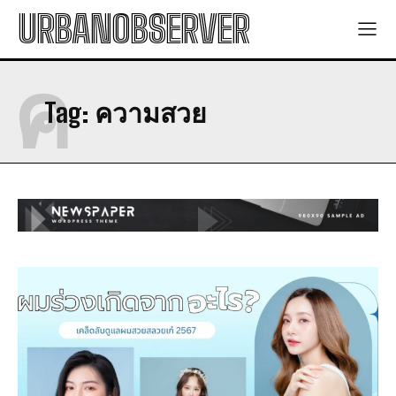
พลังงานแสงอาทิตย์: พลังงานที่มีความมั่นคงและยั่งยืน
พลังงานแสงอาทิตย์: พลังงานที่มีความมั่นคงและยั่งยืน
URBANOBSERVER
พลังงานทดแทน: สิ่งที่คุณต้องรู้
พลังงานทดแทน: สิ่งที่คุณต้องรู้
มาตรการโซล่าเซลล์ 2569: การเพิ่มพลังงานทดแทน
มาตรการโซล่าเซลล์ 2569: การเพิ่มพลังงานทดแทน
ค
Lifestyle
Lifestyle
Tag:
ความสวย
การอนุรักษ์พลังงาน: ประโยชน์และวิธีการ
การอนุรักษ์พลังงาน: ประโยชน์และวิธีการ
พลังงานสะอาด: วิธีการใช้พลังงานสะอาดในชีวิตประจำวัน
พลังงานสะอาด: วิธีการใช้พลังงานสะอาดในชีวิตประจำวัน
พลังงานแสงอาทิตย์: พลังงานที่มีความมั่นคงและยั่งยืน
พลังงานแสงอาทิตย์: พลังงานที่มีความมั่นคงและยั่งยืน
พลังงานทดแทน: สิ่งที่คุณต้องรู้
พลังงานทดแทน: สิ่งที่คุณต้องรู้
มาตรการโซล่าเซลล์ 2569: การเพิ่มพลังงานทดแทน
มาตรการโซล่าเซลล์ 2569: การเพิ่มพลังงานทดแทน
Health
Health
I WANT IN
การอนุรักษ์พลังงาน: ประโยชน์และวิธีการ
การอนุรักษ์พลังงาน: ประโยชน์และวิธีการ
พลังงานสะอาด: วิธีการใช้พลังงานสะอาดในชีวิตประจำวัน
พลังงานสะอาด: วิธีการใช้พลังงานสะอาดในชีวิตประจำวัน
I've read and accept the
Privacy Policy
.
พลังงานแสงอาทิตย์: พลังงานที่มีความมั่นคงและยั่งยืน
พลังงานแสงอาทิตย์: พลังงานที่มีความมั่นคงและยั่งยืน
พลังงานทดแทน: สิ่งที่คุณต้องรู้
พลังงานทดแทน: สิ่งที่คุณต้องรู้