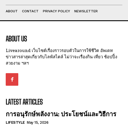
ABOUT
CONTACT
PRIVACY POLICY
NEWSLETTER
ABOUT US
Livearound เว็บไซต์เรื่องราวรอบตัวในการใช้ชีวิต อัพเดท
ข่าวสารล่าสุดเกี่ยวกับไลฟ์สไตล์ ไม่ว่าจะเรื่องกิน เที่ยว ช้อปปิ้ง
สวยงาม ฯลฯ
LATEST ARTICLES
การอนุรักษ์พลังงาน: ประโยชน์และวิธีการ
LIFESTYLE
May 15, 2026