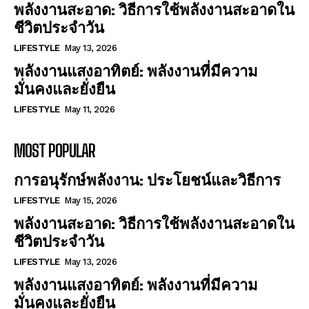
พลังงานสะอาด: วิธีการใช้พลังงานสะอาดใน
ชีวิตประจำวัน
LIFESTYLE
May 13, 2026
พลังงานแสงอาทิตย์: พลังงานที่มีความ
มั่นคงและยั่งยืน
LIFESTYLE
May 11, 2026
MOST POPULAR
การอนุรักษ์พลังงาน: ประโยชน์และวิธีการ
LIFESTYLE
May 15, 2026
พลังงานสะอาด: วิธีการใช้พลังงานสะอาดใน
ชีวิตประจำวัน
LIFESTYLE
May 13, 2026
พลังงานแสงอาทิตย์: พลังงานที่มีความ
มั่นคงและยั่งยืน