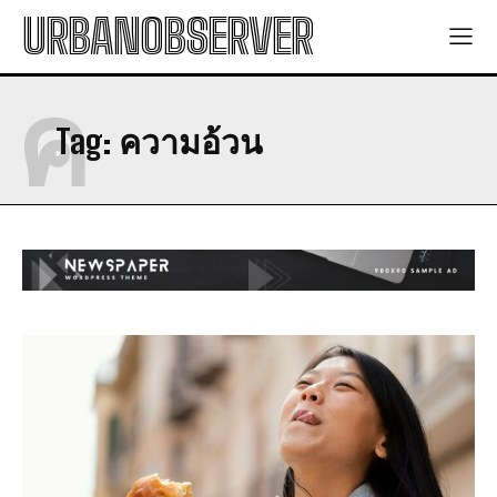
URBANOBSERVER
ค
Tag:
ความอ้วน