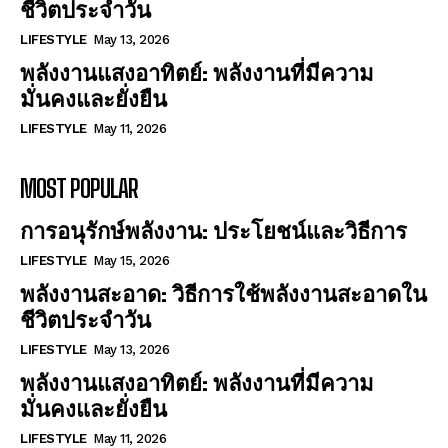
ชีวิตประจำวัน
LIFESTYLE
May 13, 2026
พลังงานแสงอาทิตย์: พลังงานที่มีความ
มั่นคงและยั่งยืน
LIFESTYLE
May 11, 2026
MOST POPULAR
การอนุรักษ์พลังงาน: ประโยชน์และวิธีการ
LIFESTYLE
May 15, 2026
พลังงานสะอาด: วิธีการใช้พลังงานสะอาดใน
ชีวิตประจำวัน
LIFESTYLE
May 13, 2026
พลังงานแสงอาทิตย์: พลังงานที่มีความ
มั่นคงและยั่งยืน
LIFESTYLE
May 11, 2026