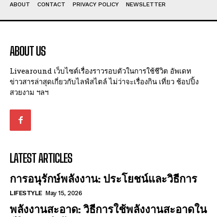
ABOUT
CONTACT
PRIVACY POLICY
NEWSLETTER
ABOUT US
Livearound เว็บไซต์เรื่องราวรอบตัวในการใช้ชีวิต อัพเดท
ข่าวสารล่าสุดเกี่ยวกับไลฟ์สไตล์ ไม่ว่าจะเรื่องกิน เที่ยว ช้อปปิ้ง
สวยงาม ฯลฯ
LATEST ARTICLES
การอนุรักษ์พลังงาน: ประโยชน์และวิธีการ
LIFESTYLE
May 15, 2026
พลังงานสะอาด: วิธีการใช้พลังงานสะอาดใน