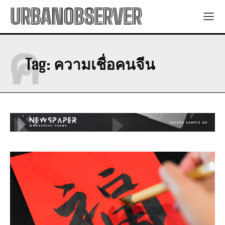
URBANOBSERVER
ค
Tag:
ความเชื่อคนจีน