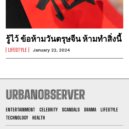
รู้ไว้ ข้อห้ามวันตรุษจีน ห้ามทำสิ่งนี้
LIFESTYLE
January 22, 2024
URBANOBSERVER
I WANT IN
ENTERTAINMENT
CELEBRITY
SCANDALS
DRAMA
LIFESTYLE
TECHNOLOGY
HEALTH
I've read and accept the
Privacy Policy
.