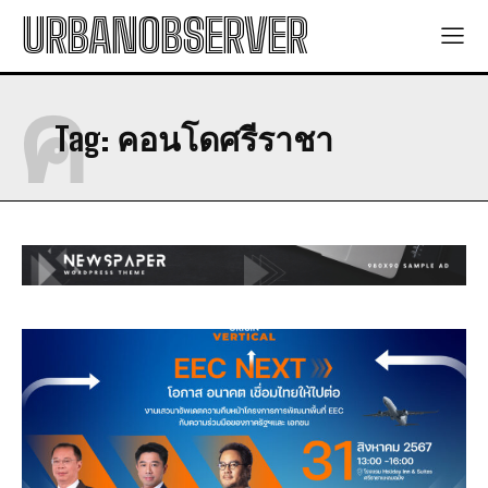
URBANOBSERVER
ค
Tag:
คอนโดศรีราชา