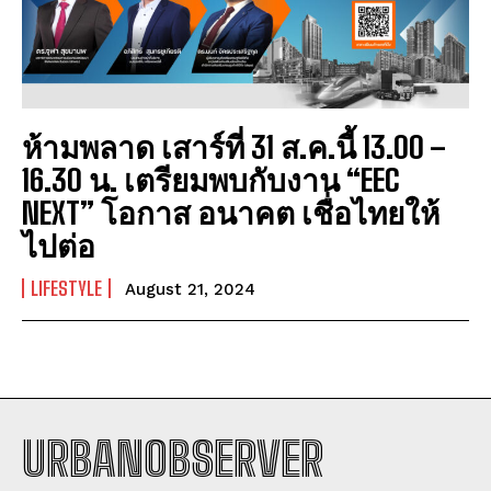
ห้ามพลาด เสาร์ที่ 31 ส.ค.นี้ 13.00 –
16.30 น. เตรียมพบกับงาน “EEC
NEXT” โอกาส อนาคต เชื่อไทยให้
ไปต่อ
LIFESTYLE
August 21, 2024
URBANOBSERVER
I WANT IN