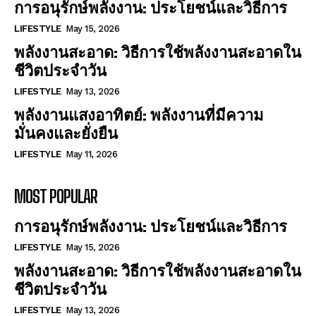
การอนุรักษ์พลังงาน: ประโยชน์และวิธีการ
LIFESTYLE
May 15, 2026
พลังงานสะอาด: วิธีการใช้พลังงานสะอาดใน
ชีวิตประจำวัน
LIFESTYLE
May 13, 2026
พลังงานแสงอาทิตย์: พลังงานที่มีความ
มั่นคงและยั่งยืน
LIFESTYLE
May 11, 2026
MOST POPULAR
การอนุรักษ์พลังงาน: ประโยชน์และวิธีการ
LIFESTYLE
May 15, 2026
พลังงานสะอาด: วิธีการใช้พลังงานสะอาดใน
ชีวิตประจำวัน
LIFESTYLE
May 13, 2026