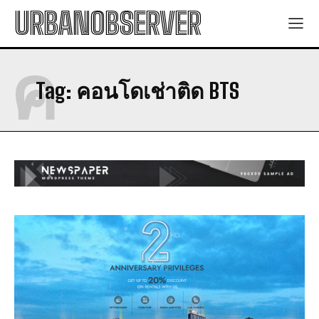
URBANOBSERVER
ค
Tag:
คอนโดเช่าติด BTS