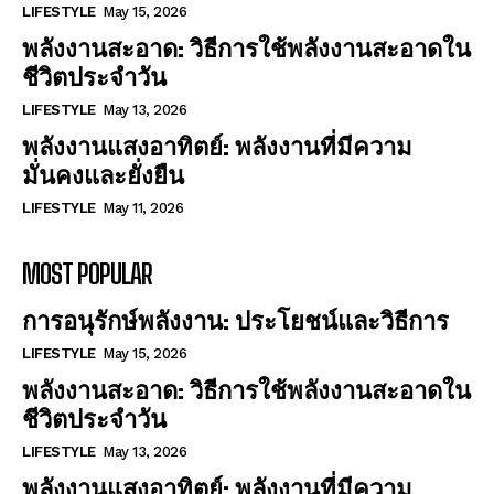
LIFESTYLE
May 15, 2026
พลังงานสะอาด: วิธีการใช้พลังงานสะอาดใน
ชีวิตประจำวัน
LIFESTYLE
May 13, 2026
พลังงานแสงอาทิตย์: พลังงานที่มีความ
มั่นคงและยั่งยืน
LIFESTYLE
May 11, 2026
MOST POPULAR
การอนุรักษ์พลังงาน: ประโยชน์และวิธีการ
LIFESTYLE
May 15, 2026
พลังงานสะอาด: วิธีการใช้พลังงานสะอาดใน
ชีวิตประจำวัน
LIFESTYLE
May 13, 2026
พลังงานแสงอาทิตย์: พลังงานที่มีความ