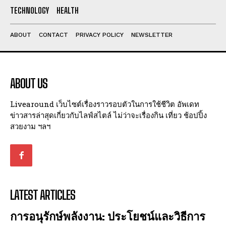
I've read and accept the
Privacy Policy
.
TECHNOLOGY
HEALTH
ABOUT
CONTACT
PRIVACY POLICY
NEWSLETTER
ABOUT US
Livearound เว็บไซต์เรื่องราวรอบตัวในการใช้ชีวิต อัพเดท
ข่าวสารล่าสุดเกี่ยวกับไลฟ์สไตล์ ไม่ว่าจะเรื่องกิน เที่ยว ช้อปปิ้ง
สวยงาม ฯลฯ
LATEST ARTICLES
การอนุรักษ์พลังงาน: ประโยชน์และวิธีการ