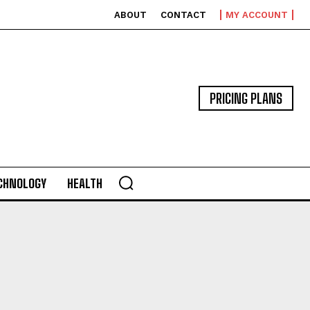
ABOUT
CONTACT
MY ACCOUNT
PRICING PLANS
CHNOLOGY
HEALTH