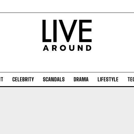
NT
CELEBRITY
SCANDALS
DRAMA
LIFESTYLE
TE