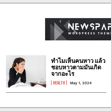
ทำไมเห็นคนหาว แล้ว
ชอบหาวตามมันเกิด
จากอะไร
HEALTH
May 1, 2024