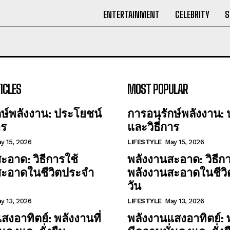
ENTERTAINMENT
CELEBRITY
S
ICLES
MOST POPULAR
กษ์พลังงาน: ประโยชน์
การอนุรักษ์พลังงาน:
าร
และวิธีการ
y 15, 2026
LIFESTYLE
May 15, 2026
ะอาด: วิธีการใช้
พลังงานสะอาด: วิธีกา
สะอาดในชีวิตประจำ
พลังงานสะอาดในชีว
วัน
y 13, 2026
LIFESTYLE
May 13, 2026
สงอาทิตย์: พลังงานที่
พลังงานแสงอาทิตย์: พ