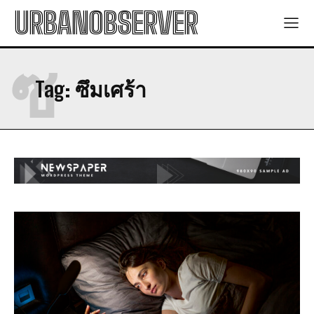
URBANOBSERVER
ซ
Tag:
ซึมเศร้า