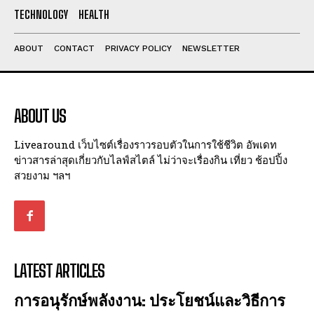
I've read and accept the
Privacy Policy
.
TECHNOLOGY
HEALTH
ABOUT
CONTACT
PRIVACY POLICY
NEWSLETTER
ABOUT US
Livearound เว็บไซต์เรื่องราวรอบตัวในการใช้ชีวิต อัพเดท
ข่าวสารล่าสุดเกี่ยวกับไลฟ์สไตล์ ไม่ว่าจะเรื่องกิน เที่ยว ช้อปปิ้ง
สวยงาม ฯลฯ
LATEST ARTICLES
การอนุรักษ์พลังงาน: ประโยชน์และวิธีการ