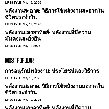
LIFESTYLE
May 15, 2026
พลังงานสะอาด: วิธีการใช้พลังงานสะอาดใน
ชีวิตประจำวัน
LIFESTYLE
May 13, 2026
พลังงานแสงอาทิตย์: พลังงานที่มีความ
มั่นคงและยั่งยืน
LIFESTYLE
May 11, 2026
MOST POPULAR
การอนุรักษ์พลังงาน: ประโยชน์และวิธีการ
LIFESTYLE
May 15, 2026
พลังงานสะอาด: วิธีการใช้พลังงานสะอาดใน
ชีวิตประจำวัน
LIFESTYLE
May 13, 2026
พลังงานแสงอาทิตย์: พลังงานที่มีความ