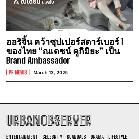
ออริจิ้น คว้าซุปเปอร์สตาร์เบอร์ 1
ของไทย “ณเดชน์ คูกิมิยะ” เป็น
Brand Ambassador
PR NEWS
March 13, 2025
URBANOBSERVER
I WANT IN
ENTERTAINMENT
CELEBRITY
SCANDALS
DRAMA
LIFESTYLE