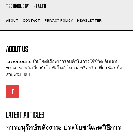
I've read and accept the
Privacy Policy
.
TECHNOLOGY
HEALTH
ABOUT
CONTACT
PRIVACY POLICY
NEWSLETTER
ABOUT US
Livearound เว็บไซต์เรื่องราวรอบตัวในการใช้ชีวิต อัพเดท
ข่าวสารล่าสุดเกี่ยวกับไลฟ์สไตล์ ไม่ว่าจะเรื่องกิน เที่ยว ช้อปปิ้ง
สวยงาม ฯลฯ
LATEST ARTICLES
การอนุรักษ์พลังงาน: ประโยชน์และวิธีการ