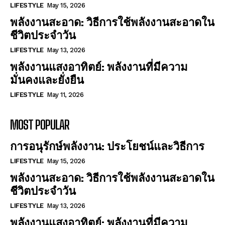
LIFESTYLE
May 15, 2026
พลังงานสะอาด: วิธีการใช้พลังงานสะอาดใน
ชีวิตประจำวัน
LIFESTYLE
May 13, 2026
พลังงานแสงอาทิตย์: พลังงานที่มีความ
มั่นคงและยั่งยืน
LIFESTYLE
May 11, 2026
MOST POPULAR
การอนุรักษ์พลังงาน: ประโยชน์และวิธีการ
LIFESTYLE
May 15, 2026
พลังงานสะอาด: วิธีการใช้พลังงานสะอาดใน
ชีวิตประจำวัน
LIFESTYLE
May 13, 2026
พลังงานแสงอาทิตย์: พลังงานที่มีความ