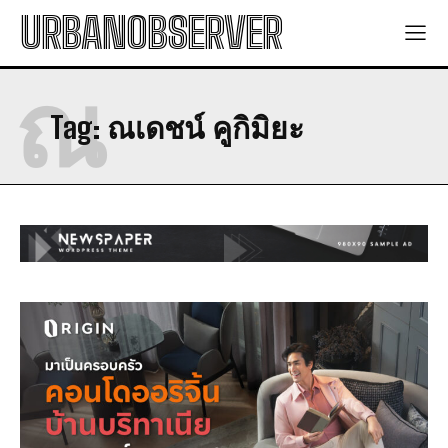
URBANOBSERVER
ณ
Tag:
ณเดชน์ คูกิมิยะ