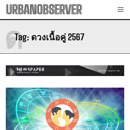
URBANOBSERVER
ด
Tag:
ดวงเนื้อคู่ 2567