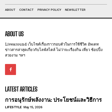
ABOUT
CONTACT
PRIVACY POLICY
NEWSLETTER
ABOUT US
Livearound เว็บไซต์เรื่องราวรอบตัวในการใช้ชีวิต อัพเดท
ข่าวสารล่าสุดเกี่ยวกับไลฟ์สไตล์ ไม่ว่าจะเรื่องกิน เที่ยว ช้อปปิ้ง
สวยงาม ฯลฯ
LATEST ARTICLES
การอนุรักษ์พลังงาน: ประโยชน์และวิธีการ
LIFESTYLE
May 15, 2026