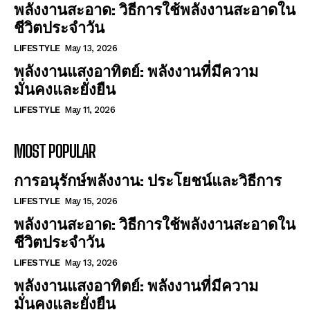
พลังงานสะอาด: วิธีการใช้พลังงานสะอาดใน
ชีวิตประจำวัน
LIFESTYLE
May 13, 2026
พลังงานแสงอาทิตย์: พลังงานที่มีความ
มั่นคงและยั่งยืน
LIFESTYLE
May 11, 2026
MOST POPULAR
การอนุรักษ์พลังงาน: ประโยชน์และวิธีการ
LIFESTYLE
May 15, 2026
พลังงานสะอาด: วิธีการใช้พลังงานสะอาดใน
ชีวิตประจำวัน
LIFESTYLE
May 13, 2026
พลังงานแสงอาทิตย์: พลังงานที่มีความ
มั่นคงและยั่งยืน