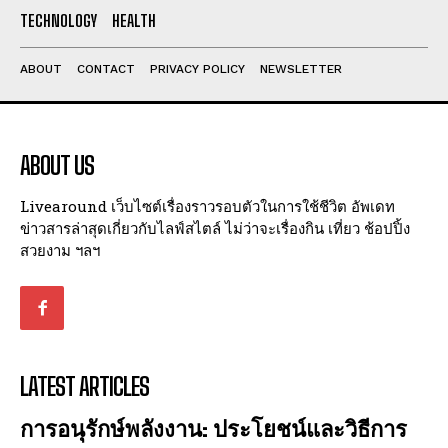
I've read and accept the
Privacy Policy
.
TECHNOLOGY
HEALTH
ABOUT
CONTACT
PRIVACY POLICY
NEWSLETTER
ABOUT US
Livearound เว็บไซต์เรื่องราวรอบตัวในการใช้ชีวิต อัพเดท
ข่าวสารล่าสุดเกี่ยวกับไลฟ์สไตล์ ไม่ว่าจะเรื่องกิน เที่ยว ช้อปปิ้ง
สวยงาม ฯลฯ
LATEST ARTICLES
การอนุรักษ์พลังงาน: ประโยชน์และวิธีการ