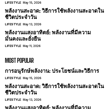
LIFESTYLE
May 15, 2026
พลังงานสะอาด: วิธีการใช้พลังงานสะอาดใน
ชีวิตประจำวัน
LIFESTYLE
May 13, 2026
พลังงานแสงอาทิตย์: พลังงานที่มีความ
มั่นคงและยั่งยืน
LIFESTYLE
May 11, 2026
MOST POPULAR
การอนุรักษ์พลังงาน: ประโยชน์และวิธีการ
LIFESTYLE
May 15, 2026
พลังงานสะอาด: วิธีการใช้พลังงานสะอาดใน
ชีวิตประจำวัน
LIFESTYLE
May 13, 2026
พลังงานแสงอาทิตย์: พลังงานที่มีความ