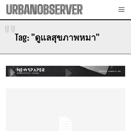
URBANOBSERVER
"
Tag:
"ดูแลสุขภาพหมา"