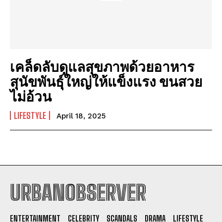
เคล็ดลับดูแลสุขภาพด้วยอาหาร
สุนัขพันธุ์ใหญ่ให้แข็งแรง ขนสวย
ไม่อ้วน
LIFESTYLE
April 18, 2025
URBANOBSERVER
I WANT IN
ENTERTAINMENT
CELEBRITY
SCANDALS
DRAMA
LIFESTYLE