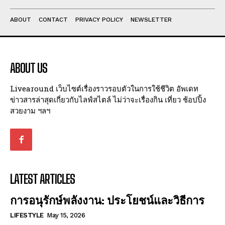
ABOUT
CONTACT
PRIVACY POLICY
NEWSLETTER
ABOUT US
Livearound เว็บไซต์เรื่องราวรอบตัวในการใช้ชีวิต อัพเดท
ข่าวสารล่าสุดเกี่ยวกับไลฟ์สไตล์ ไม่ว่าจะเรื่องกิน เที่ยว ช้อปปิ้ง
สวยงาม ฯลฯ
LATEST ARTICLES
การอนุรักษ์พลังงาน: ประโยชน์และวิธีการ
LIFESTYLE
May 15, 2026