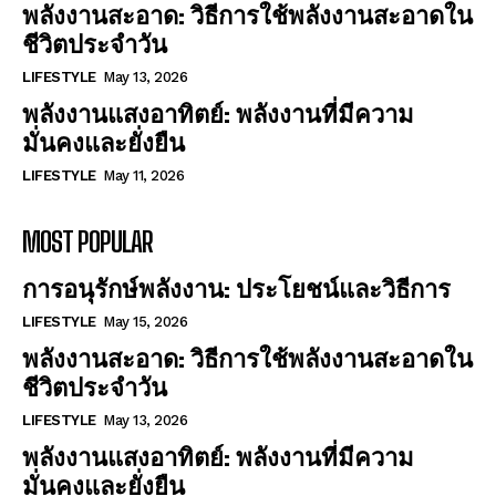
พลังงานสะอาด: วิธีการใช้พลังงานสะอาดใน
ชีวิตประจำวัน
LIFESTYLE
May 13, 2026
พลังงานแสงอาทิตย์: พลังงานที่มีความ
มั่นคงและยั่งยืน
LIFESTYLE
May 11, 2026
MOST POPULAR
การอนุรักษ์พลังงาน: ประโยชน์และวิธีการ
LIFESTYLE
May 15, 2026
พลังงานสะอาด: วิธีการใช้พลังงานสะอาดใน
ชีวิตประจำวัน
LIFESTYLE
May 13, 2026
พลังงานแสงอาทิตย์: พลังงานที่มีความ
มั่นคงและยั่งยืน