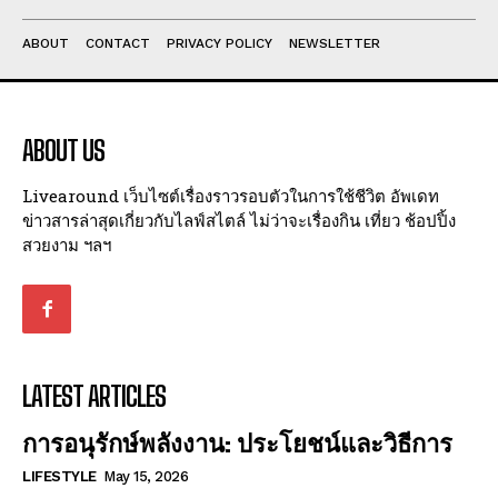
ABOUT
CONTACT
PRIVACY POLICY
NEWSLETTER
ABOUT US
Livearound เว็บไซต์เรื่องราวรอบตัวในการใช้ชีวิต อัพเดท
ข่าวสารล่าสุดเกี่ยวกับไลฟ์สไตล์ ไม่ว่าจะเรื่องกิน เที่ยว ช้อปปิ้ง
สวยงาม ฯลฯ
LATEST ARTICLES
การอนุรักษ์พลังงาน: ประโยชน์และวิธีการ
LIFESTYLE
May 15, 2026