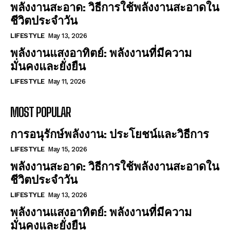
พลังงานสะอาด: วิธีการใช้พลังงานสะอาดใน
ชีวิตประจำวัน
LIFESTYLE
May 13, 2026
พลังงานแสงอาทิตย์: พลังงานที่มีความ
มั่นคงและยั่งยืน
LIFESTYLE
May 11, 2026
MOST POPULAR
การอนุรักษ์พลังงาน: ประโยชน์และวิธีการ
LIFESTYLE
May 15, 2026
พลังงานสะอาด: วิธีการใช้พลังงานสะอาดใน
ชีวิตประจำวัน
LIFESTYLE
May 13, 2026
พลังงานแสงอาทิตย์: พลังงานที่มีความ
มั่นคงและยั่งยืน