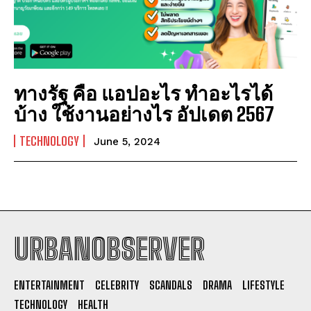
ทางรัฐ คือ แอปอะไร ทำอะไรได้
บ้าง ใช้งานอย่างไร อัปเดต 2567
TECHNOLOGY
June 5, 2024
URBANOBSERVER
I WANT IN
ENTERTAINMENT
CELEBRITY
SCANDALS
DRAMA
LIFESTYLE
I've read and accept the
Privacy Policy
.
TECHNOLOGY
HEALTH