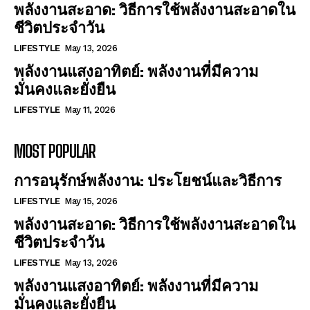
พลังงานสะอาด: วิธีการใช้พลังงานสะอาดใน
ชีวิตประจำวัน
LIFESTYLE
May 13, 2026
พลังงานแสงอาทิตย์: พลังงานที่มีความ
มั่นคงและยั่งยืน
LIFESTYLE
May 11, 2026
MOST POPULAR
การอนุรักษ์พลังงาน: ประโยชน์และวิธีการ
LIFESTYLE
May 15, 2026
พลังงานสะอาด: วิธีการใช้พลังงานสะอาดใน
ชีวิตประจำวัน
LIFESTYLE
May 13, 2026
พลังงานแสงอาทิตย์: พลังงานที่มีความ
มั่นคงและยั่งยืน