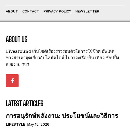
ABOUT
CONTACT
PRIVACY POLICY
NEWSLETTER
ABOUT US
Livearound เว็บไซต์เรื่องราวรอบตัวในการใช้ชีวิต อัพเดท
ข่าวสารล่าสุดเกี่ยวกับไลฟ์สไตล์ ไม่ว่าจะเรื่องกิน เที่ยว ช้อปปิ้ง
สวยงาม ฯลฯ
LATEST ARTICLES
การอนุรักษ์พลังงาน: ประโยชน์และวิธีการ
LIFESTYLE
May 15, 2026