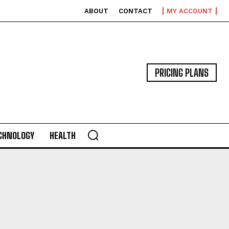
ABOUT
CONTACT
MY ACCOUNT
PRICING PLANS
CHNOLOGY
HEALTH