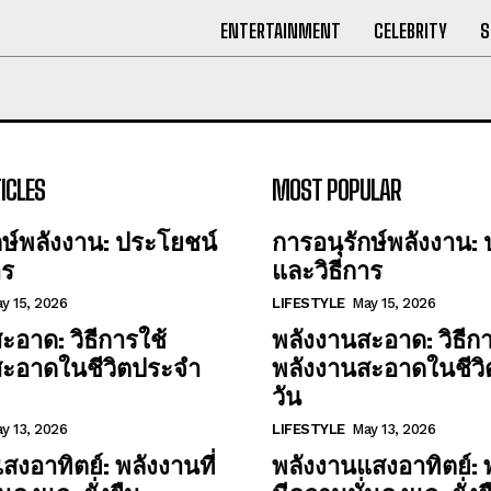
ENTERTAINMENT
CELEBRITY
S
ICLES
MOST POPULAR
กษ์พลังงาน: ประโยชน์
การอนุรักษ์พลังงาน:
าร
และวิธีการ
y 15, 2026
LIFESTYLE
May 15, 2026
ะอาด: วิธีการใช้
พลังงานสะอาด: วิธีกา
สะอาดในชีวิตประจำ
พลังงานสะอาดในชีว
วัน
y 13, 2026
LIFESTYLE
May 13, 2026
สงอาทิตย์: พลังงานที่
พลังงานแสงอาทิตย์: พ