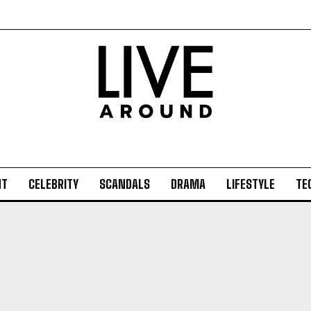
NT
CELEBRITY
SCANDALS
DRAMA
LIFESTYLE
TE