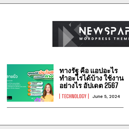
ทางรัฐ คือ แอปอะไร
ทำอะไรได้บ้าง ใช้งาน
อย่างไร อัปเดต 2567
TECHNOLOGY
June 5, 2024