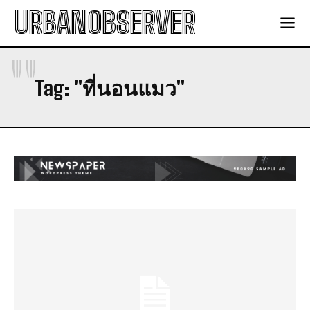
พลังงานทดแทน: สิ่งที่คุณต้องรู้
พลังงานทดแทน: สิ่งที่คุณต้องรู้
URBANOBSERVER
มาตรการโซล่าเซลล์ 2569: การเพิ่มพลังงานทดแทน
มาตรการโซล่าเซลล์ 2569: การเพิ่มพลังงานทดแทน
Lifestyle
Lifestyle
"
Tag:
"ที่นอนแมว"
การอนุรักษ์พลังงาน: ประโยชน์และวิธีการ
การอนุรักษ์พลังงาน: ประโยชน์และวิธีการ
พลังงานสะอาด: วิธีการใช้พลังงานสะอาดในชีวิตประจำวัน
พลังงานสะอาด: วิธีการใช้พลังงานสะอาดในชีวิตประจำวัน
พลังงานแสงอาทิตย์: พลังงานที่มีความมั่นคงและยั่งยืน
พลังงานแสงอาทิตย์: พลังงานที่มีความมั่นคงและยั่งยืน
พลังงานทดแทน: สิ่งที่คุณต้องรู้
พลังงานทดแทน: สิ่งที่คุณต้องรู้
มาตรการโซล่าเซลล์ 2569: การเพิ่มพลังงานทดแทน
มาตรการโซล่าเซลล์ 2569: การเพิ่มพลังงานทดแทน
Health
Health
การอนุรักษ์พลังงาน: ประโยชน์และวิธีการ
การอนุรักษ์พลังงาน: ประโยชน์และวิธีการ
พลังงานสะอาด: วิธีการใช้พลังงานสะอาดในชีวิตประจำวัน
พลังงานสะอาด: วิธีการใช้พลังงานสะอาดในชีวิตประจำวัน
I WANT IN
พลังงานแสงอาทิตย์: พลังงานที่มีความมั่นคงและยั่งยืน
พลังงานแสงอาทิตย์: พลังงานที่มีความมั่นคงและยั่งยืน
I've read and accept the
Privacy Policy
.
พลังงานทดแทน: สิ่งที่คุณต้องรู้
พลังงานทดแทน: สิ่งที่คุณต้องรู้
มาตรการโซล่าเซลล์ 2569: การเพิ่มพลังงานทดแทน
มาตรการโซล่าเซลล์ 2569: การเพิ่มพลังงานทดแทน