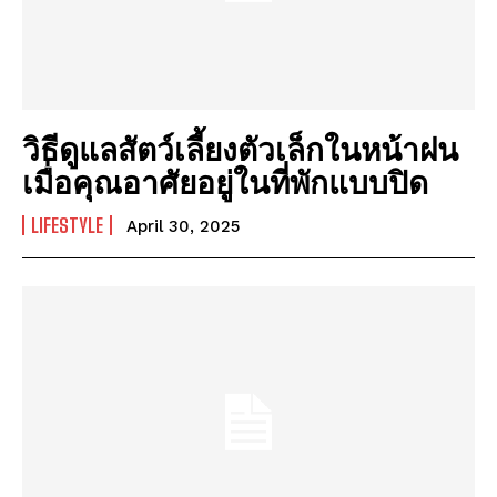
Technology
Technology
การอนุรักษ์พลังงาน: ประโยชน์และวิธีการ
การอนุรักษ์พลังงาน: ประโยชน์และวิธีการ
พลังงานสะอาด: วิธีการใช้พลังงานสะอาดในชีวิตประจำวัน
พลังงานสะอาด: วิธีการใช้พลังงานสะอาดในชีวิตประจำวัน
วิธีดูแลสัตว์เลี้ยงตัวเล็กในหน้าฝน
พลังงานแสงอาทิตย์: พลังงานที่มีความมั่นคงและยั่งยืน
พลังงานแสงอาทิตย์: พลังงานที่มีความมั่นคงและยั่งยืน
เมื่อคุณอาศัยอยู่ในที่พักแบบปิด
พลังงานทดแทน: สิ่งที่คุณต้องรู้
พลังงานทดแทน: สิ่งที่คุณต้องรู้
มาตรการโซล่าเซลล์ 2569: การเพิ่มพลังงานทดแทน
มาตรการโซล่าเซลล์ 2569: การเพิ่มพลังงานทดแทน
LIFESTYLE
April 30, 2025
Company
Company
ABOUT
ABOUT
CONTACT
CONTACT
PRIVACY POLICY
PRIVACY POLICY
NEWSLETTER
NEWSLETTER