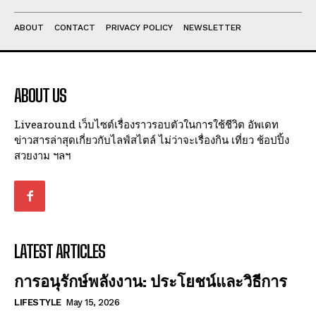
ABOUT
CONTACT
PRIVACY POLICY
NEWSLETTER
ABOUT US
Livearound เว็บไซต์เรื่องราวรอบตัวในการใช้ชีวิต อัพเดท
ข่าวสารล่าสุดเกี่ยวกับไลฟ์สไตล์ ไม่ว่าจะเรื่องกิน เที่ยว ช้อปปิ้ง
สวยงาม ฯลฯ
LATEST ARTICLES
การอนุรักษ์พลังงาน: ประโยชน์และวิธีการ
LIFESTYLE
May 15, 2026