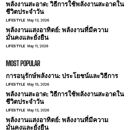
พลังงานสะอาด: วิธีการใช้พลังงานสะอาดใน
ชีวิตประจำวัน
LIFESTYLE
May 13, 2026
พลังงานแสงอาทิตย์: พลังงานที่มีความ
มั่นคงและยั่งยืน
LIFESTYLE
May 11, 2026
MOST POPULAR
การอนุรักษ์พลังงาน: ประโยชน์และวิธีการ
LIFESTYLE
May 15, 2026
พลังงานสะอาด: วิธีการใช้พลังงานสะอาดใน
ชีวิตประจำวัน
LIFESTYLE
May 13, 2026
พลังงานแสงอาทิตย์: พลังงานที่มีความ
มั่นคงและยั่งยืน