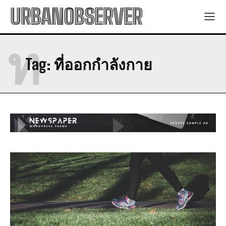
URBANOBSERVER
ท
Tag:
ที่ออกกำลังกาย