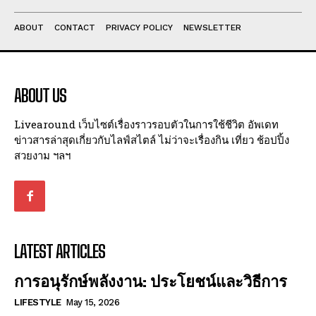
ABOUT
CONTACT
PRIVACY POLICY
NEWSLETTER
ABOUT US
Livearound เว็บไซต์เรื่องราวรอบตัวในการใช้ชีวิต อัพเดท
ข่าวสารล่าสุดเกี่ยวกับไลฟ์สไตล์ ไม่ว่าจะเรื่องกิน เที่ยว ช้อปปิ้ง
สวยงาม ฯลฯ
LATEST ARTICLES
การอนุรักษ์พลังงาน: ประโยชน์และวิธีการ
LIFESTYLE
May 15, 2026