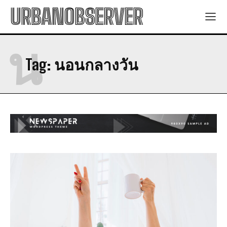
URBANOBSERVER
น
Tag:
นอนกลางวัน