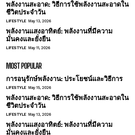
พลังงานสะอาด: วิธีการใช้พลังงานสะอาดใน
ชีวิตประจำวัน
LIFESTYLE
May 13, 2026
พลังงานแสงอาทิตย์: พลังงานที่มีความ
มั่นคงและยั่งยืน
LIFESTYLE
May 11, 2026
MOST POPULAR
การอนุรักษ์พลังงาน: ประโยชน์และวิธีการ
LIFESTYLE
May 15, 2026
พลังงานสะอาด: วิธีการใช้พลังงานสะอาดใน
ชีวิตประจำวัน
LIFESTYLE
May 13, 2026
พลังงานแสงอาทิตย์: พลังงานที่มีความ
มั่นคงและยั่งยืน