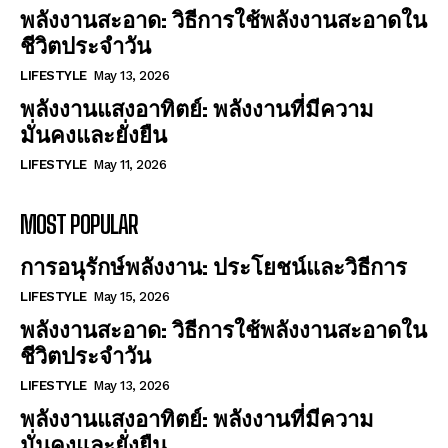
พลังงานสะอาด: วิธีการใช้พลังงานสะอาดใน
ชีวิตประจำวัน
LIFESTYLE
May 13, 2026
พลังงานแสงอาทิตย์: พลังงานที่มีความ
มั่นคงและยั่งยืน
LIFESTYLE
May 11, 2026
MOST POPULAR
การอนุรักษ์พลังงาน: ประโยชน์และวิธีการ
LIFESTYLE
May 15, 2026
พลังงานสะอาด: วิธีการใช้พลังงานสะอาดใน
ชีวิตประจำวัน
LIFESTYLE
May 13, 2026
พลังงานแสงอาทิตย์: พลังงานที่มีความ
มั่นคงและยั่งยืน