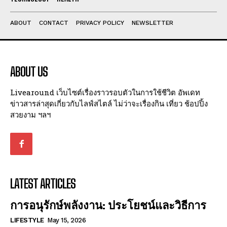
ABOUT
CONTACT
PRIVACY POLICY
NEWSLETTER
ABOUT US
Livearound เว็บไซต์เรื่องราวรอบตัวในการใช้ชีวิต อัพเดท
ข่าวสารล่าสุดเกี่ยวกับไลฟ์สไตล์ ไม่ว่าจะเรื่องกิน เที่ยว ช้อปปิ้ง
สวยงาม ฯลฯ
LATEST ARTICLES
การอนุรักษ์พลังงาน: ประโยชน์และวิธีการ
LIFESTYLE
May 15, 2026