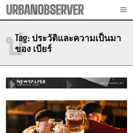
URBANOBSERVER
ป
Tag:
ประวัติและความเป็นมา
ของ เบียร์