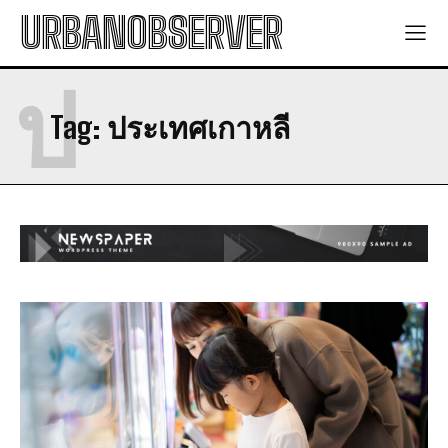
URBANOBSERVER
ป
Tag:
ประเทศเกาหลี