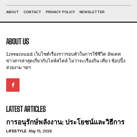
ABOUT
CONTACT
PRIVACY POLICY
NEWSLETTER
ABOUT US
Livearound เว็บไซต์เรื่องราวรอบตัวในการใช้ชีวิต อัพเดท
ข่าวสารล่าสุดเกี่ยวกับไลฟ์สไตล์ ไม่ว่าจะเรื่องกิน เที่ยว ช้อปปิ้ง
สวยงาม ฯลฯ
LATEST ARTICLES
การอนุรักษ์พลังงาน: ประโยชน์และวิธีการ
LIFESTYLE
May 15, 2026