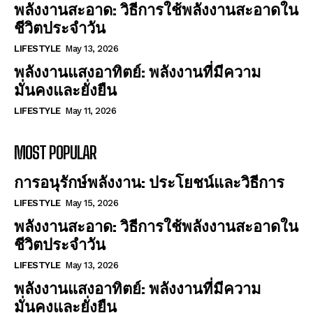
พลังงานสะอาด: วิธีการใช้พลังงานสะอาดใน
ชีวิตประจำวัน
LIFESTYLE
May 13, 2026
พลังงานแสงอาทิตย์: พลังงานที่มีความ
มั่นคงและยั่งยืน
LIFESTYLE
May 11, 2026
MOST POPULAR
การอนุรักษ์พลังงาน: ประโยชน์และวิธีการ
LIFESTYLE
May 15, 2026
พลังงานสะอาด: วิธีการใช้พลังงานสะอาดใน
ชีวิตประจำวัน
LIFESTYLE
May 13, 2026
พลังงานแสงอาทิตย์: พลังงานที่มีความ
มั่นคงและยั่งยืน