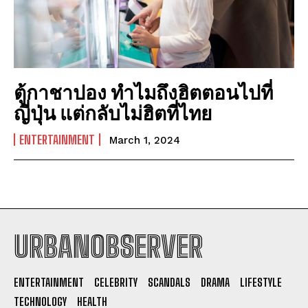
ตู้กาชาปอง ทำไมถึงฮิตตอนไปที่
ญี่ปุ่น แต่กลับไม่ฮิตที่ไทย
ENTERTAINMENT
March 1, 2024
URBANOBSERVER
I WANT IN
ENTERTAINMENT
CELEBRITY
SCANDALS
DRAMA
LIFESTYLE
I've read and accept the
Privacy Policy
.
TECHNOLOGY
HEALTH