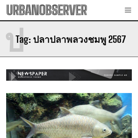
URBANOBSERVER
ป
Tag:
ปลาปลาพลวงชมพู 2567