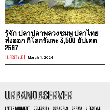
รู้จัก ปลาปลาพลวงชมพู ปลาไทย
ส่งออก กิโลกรัมละ 3,500 อัปเดต
2567
LIFESTYLE
March 1, 2024
URBANOBSERVER
I WANT IN
ENTERTAINMENT
CELEBRITY
SCANDALS
DRAMA
LIFESTYLE