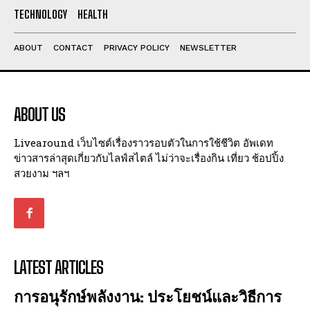
I've read and accept the
Privacy Policy
.
TECHNOLOGY
HEALTH
ABOUT
CONTACT
PRIVACY POLICY
NEWSLETTER
ABOUT US
Livearound เว็บไซต์เรื่องราวรอบตัวในการใช้ชีวิต อัพเดท
ข่าวสารล่าสุดเกี่ยวกับไลฟ์สไตล์ ไม่ว่าจะเรื่องกิน เที่ยว ช้อปปิ้ง
สวยงาม ฯลฯ
LATEST ARTICLES
การอนุรักษ์พลังงาน: ประโยชน์และวิธีการ