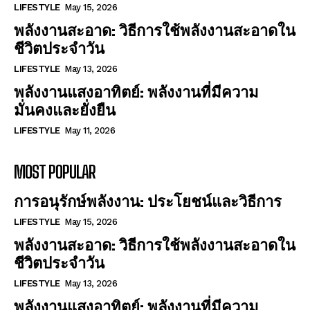
LIFESTYLE
May 15, 2026
พลังงานสะอาด: วิธีการใช้พลังงานสะอาดใน
ชีวิตประจำวัน
LIFESTYLE
May 13, 2026
พลังงานแสงอาทิตย์: พลังงานที่มีความ
มั่นคงและยั่งยืน
LIFESTYLE
May 11, 2026
MOST POPULAR
การอนุรักษ์พลังงาน: ประโยชน์และวิธีการ
LIFESTYLE
May 15, 2026
พลังงานสะอาด: วิธีการใช้พลังงานสะอาดใน
ชีวิตประจำวัน
LIFESTYLE
May 13, 2026
พลังงานแสงอาทิตย์: พลังงานที่มีความ