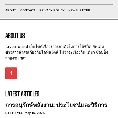
ABOUT
CONTACT
PRIVACY POLICY
NEWSLETTER
ABOUT US
Livearound เว็บไซต์เรื่องราวรอบตัวในการใช้ชีวิต อัพเดท
ข่าวสารล่าสุดเกี่ยวกับไลฟ์สไตล์ ไม่ว่าจะเรื่องกิน เที่ยว ช้อปปิ้ง
สวยงาม ฯลฯ
LATEST ARTICLES
การอนุรักษ์พลังงาน: ประโยชน์และวิธีการ
LIFESTYLE
May 15, 2026