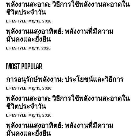
พลังงานสะอาด: วิธีการใช้พลังงานสะอาดใน
ชีวิตประจำวัน
LIFESTYLE
May 13, 2026
พลังงานแสงอาทิตย์: พลังงานที่มีความ
มั่นคงและยั่งยืน
LIFESTYLE
May 11, 2026
MOST POPULAR
การอนุรักษ์พลังงาน: ประโยชน์และวิธีการ
LIFESTYLE
May 15, 2026
พลังงานสะอาด: วิธีการใช้พลังงานสะอาดใน
ชีวิตประจำวัน
LIFESTYLE
May 13, 2026
พลังงานแสงอาทิตย์: พลังงานที่มีความ
มั่นคงและยั่งยืน