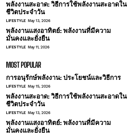
พลังงานสะอาด: วิธีการใช้พลังงานสะอาดใน
ชีวิตประจำวัน
LIFESTYLE
May 13, 2026
พลังงานแสงอาทิตย์: พลังงานที่มีความ
มั่นคงและยั่งยืน
LIFESTYLE
May 11, 2026
MOST POPULAR
การอนุรักษ์พลังงาน: ประโยชน์และวิธีการ
LIFESTYLE
May 15, 2026
พลังงานสะอาด: วิธีการใช้พลังงานสะอาดใน
ชีวิตประจำวัน
LIFESTYLE
May 13, 2026
พลังงานแสงอาทิตย์: พลังงานที่มีความ
มั่นคงและยั่งยืน