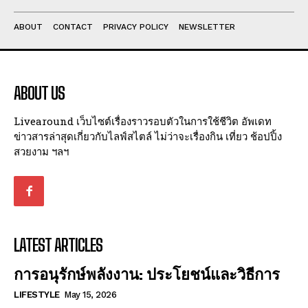
ABOUT
CONTACT
PRIVACY POLICY
NEWSLETTER
ABOUT US
Livearound เว็บไซต์เรื่องราวรอบตัวในการใช้ชีวิต อัพเดท
ข่าวสารล่าสุดเกี่ยวกับไลฟ์สไตล์ ไม่ว่าจะเรื่องกิน เที่ยว ช้อปปิ้ง
สวยงาม ฯลฯ
LATEST ARTICLES
การอนุรักษ์พลังงาน: ประโยชน์และวิธีการ
LIFESTYLE
May 15, 2026