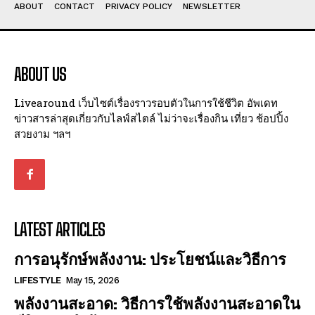
ABOUT
CONTACT
PRIVACY POLICY
NEWSLETTER
ABOUT US
Livearound เว็บไซต์เรื่องราวรอบตัวในการใช้ชีวิต อัพเดท
ข่าวสารล่าสุดเกี่ยวกับไลฟ์สไตล์ ไม่ว่าจะเรื่องกิน เที่ยว ช้อปปิ้ง
สวยงาม ฯลฯ
LATEST ARTICLES
การอนุรักษ์พลังงาน: ประโยชน์และวิธีการ
LIFESTYLE
May 15, 2026
พลังงานสะอาด: วิธีการใช้พลังงานสะอาดใน