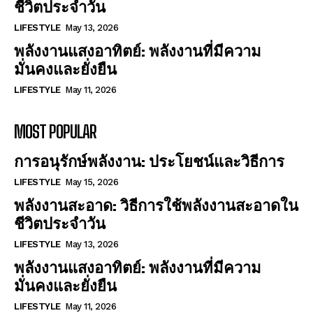
ชีวิตประจำวัน
LIFESTYLE
May 13, 2026
พลังงานแสงอาทิตย์: พลังงานที่มีความ
มั่นคงและยั่งยืน
LIFESTYLE
May 11, 2026
MOST POPULAR
การอนุรักษ์พลังงาน: ประโยชน์และวิธีการ
LIFESTYLE
May 15, 2026
พลังงานสะอาด: วิธีการใช้พลังงานสะอาดใน
ชีวิตประจำวัน
LIFESTYLE
May 13, 2026
พลังงานแสงอาทิตย์: พลังงานที่มีความ
มั่นคงและยั่งยืน
LIFESTYLE
May 11, 2026