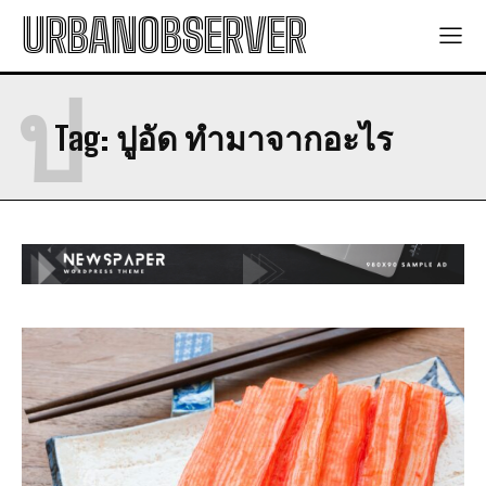
URBANOBSERVER
ป
Tag:
ปูอัด ทำมาจากอะไร