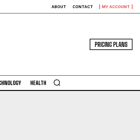
ABOUT
CONTACT
MY ACCOUNT
PRICING PLANS
CHNOLOGY
HEALTH