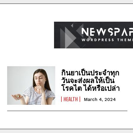
กินยาเป็นประจำทุก
วันจะส่งผลให้เป็น
โรคไต ได้หรือเปล่า
HEALTH
March 4, 2024