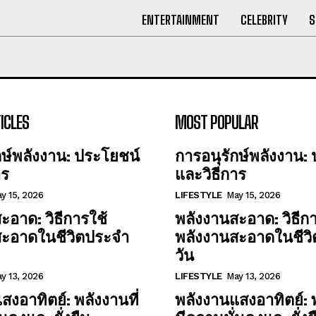
ENTERTAINMENT
CELEBRITY
S
ICLES
MOST POPULAR
กษ์พลังงาน: ประโยชน์
การอนุรักษ์พลังงาน:
าร
และวิธีการ
y 15, 2026
LIFESTYLE
May 15, 2026
ะอาด: วิธีการใช้
พลังงานสะอาด: วิธีกา
สะอาดในชีวิตประจำ
พลังงานสะอาดในชีว
วัน
y 13, 2026
LIFESTYLE
May 13, 2026
สงอาทิตย์: พลังงานที่
พลังงานแสงอาทิตย์: พ