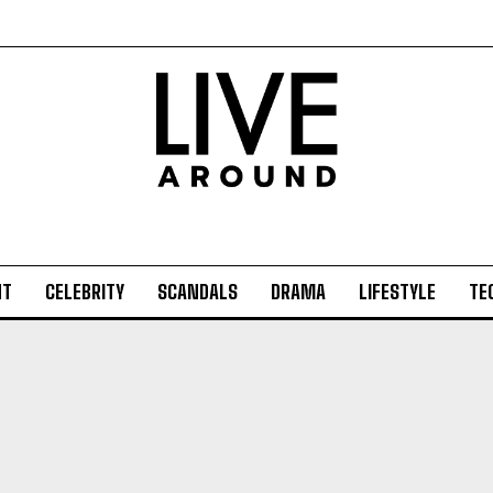
NT
CELEBRITY
SCANDALS
DRAMA
LIFESTYLE
TE