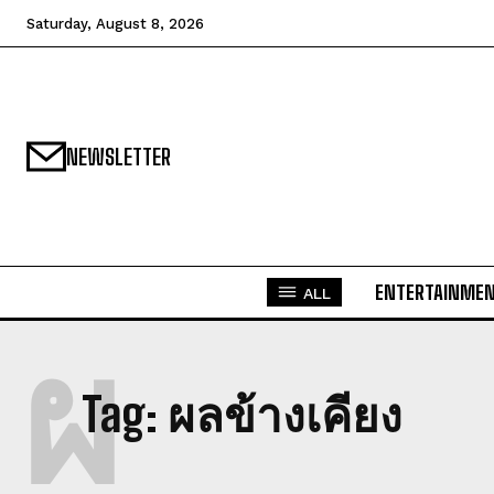
Saturday, August 8, 2026
NEWSLETTER
ENTERTAINME
ALL
ผ
Tag:
ผลข้างเคียง