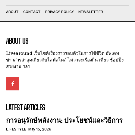
ABOUT
CONTACT
PRIVACY POLICY
NEWSLETTER
ABOUT US
Livearound เว็บไซต์เรื่องราวรอบตัวในการใช้ชีวิต อัพเดท
ข่าวสารล่าสุดเกี่ยวกับไลฟ์สไตล์ ไม่ว่าจะเรื่องกิน เที่ยว ช้อปปิ้ง
สวยงาม ฯลฯ
LATEST ARTICLES
การอนุรักษ์พลังงาน: ประโยชน์และวิธีการ
LIFESTYLE
May 15, 2026