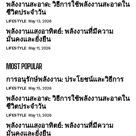
พลังงานสะอาด: วิธีการใช้พลังงานสะอาดใน
ชีวิตประจำวัน
LIFESTYLE
May 13, 2026
พลังงานแสงอาทิตย์: พลังงานที่มีความ
มั่นคงและยั่งยืน
LIFESTYLE
May 11, 2026
MOST POPULAR
การอนุรักษ์พลังงาน: ประโยชน์และวิธีการ
LIFESTYLE
May 15, 2026
พลังงานสะอาด: วิธีการใช้พลังงานสะอาดใน
ชีวิตประจำวัน
LIFESTYLE
May 13, 2026
พลังงานแสงอาทิตย์: พลังงานที่มีความ
มั่นคงและยั่งยืน