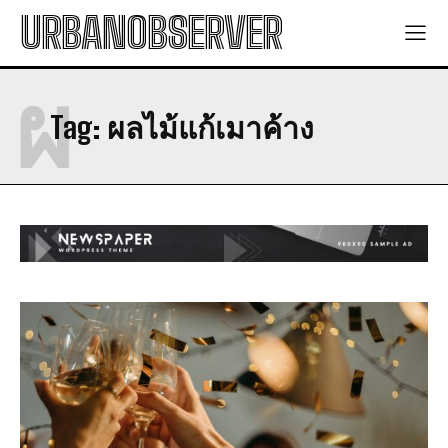
URBANOBSERVER
ผ
Tag:
ผลไม้แก้เมาค้าง