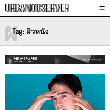
พลังงานแสงอาทิตย์: พลังงานที่มีความมั่นคงและยั่งยืน
พลังงานแสงอาทิตย์: พลังงานที่มีความมั่นคงและยั่งยืน
URBANOBSERVER
พลังงานทดแทน: สิ่งที่คุณต้องรู้
พลังงานทดแทน: สิ่งที่คุณต้องรู้
มาตรการโซล่าเซลล์ 2569: การเพิ่มพลังงานทดแทน
มาตรการโซล่าเซลล์ 2569: การเพิ่มพลังงานทดแทน
ผ
Lifestyle
Lifestyle
Tag:
ผิวหนัง
การอนุรักษ์พลังงาน: ประโยชน์และวิธีการ
การอนุรักษ์พลังงาน: ประโยชน์และวิธีการ
พลังงานสะอาด: วิธีการใช้พลังงานสะอาดในชีวิตประจำวัน
พลังงานสะอาด: วิธีการใช้พลังงานสะอาดในชีวิตประจำวัน
พลังงานแสงอาทิตย์: พลังงานที่มีความมั่นคงและยั่งยืน
พลังงานแสงอาทิตย์: พลังงานที่มีความมั่นคงและยั่งยืน
พลังงานทดแทน: สิ่งที่คุณต้องรู้
พลังงานทดแทน: สิ่งที่คุณต้องรู้
มาตรการโซล่าเซลล์ 2569: การเพิ่มพลังงานทดแทน
มาตรการโซล่าเซลล์ 2569: การเพิ่มพลังงานทดแทน
Health
Health
I WANT IN
การอนุรักษ์พลังงาน: ประโยชน์และวิธีการ
การอนุรักษ์พลังงาน: ประโยชน์และวิธีการ
พลังงานสะอาด: วิธีการใช้พลังงานสะอาดในชีวิตประจำวัน
พลังงานสะอาด: วิธีการใช้พลังงานสะอาดในชีวิตประจำวัน
I've read and accept the
Privacy Policy
.
พลังงานแสงอาทิตย์: พลังงานที่มีความมั่นคงและยั่งยืน
พลังงานแสงอาทิตย์: พลังงานที่มีความมั่นคงและยั่งยืน
พลังงานทดแทน: สิ่งที่คุณต้องรู้
พลังงานทดแทน: สิ่งที่คุณต้องรู้