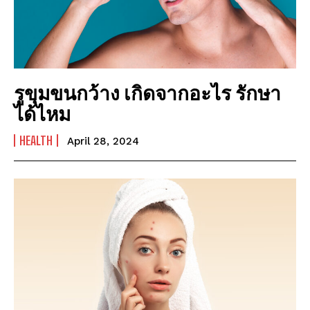
มาตรการโซล่าเซลล์ 2569: การเพิ่มพลังงานทดแทน
มาตรการโซล่าเซลล์ 2569: การเพิ่มพลังงานทดแทน
Technology
Technology
การอนุรักษ์พลังงาน: ประโยชน์และวิธีการ
การอนุรักษ์พลังงาน: ประโยชน์และวิธีการ
รูขุมขนกว้าง เกิดจากอะไร รักษา
พลังงานสะอาด: วิธีการใช้พลังงานสะอาดในชีวิตประจำวัน
พลังงานสะอาด: วิธีการใช้พลังงานสะอาดในชีวิตประจำวัน
ได้ไหม
พลังงานแสงอาทิตย์: พลังงานที่มีความมั่นคงและยั่งยืน
พลังงานแสงอาทิตย์: พลังงานที่มีความมั่นคงและยั่งยืน
พลังงานทดแทน: สิ่งที่คุณต้องรู้
พลังงานทดแทน: สิ่งที่คุณต้องรู้
HEALTH
April 28, 2024
มาตรการโซล่าเซลล์ 2569: การเพิ่มพลังงานทดแทน
มาตรการโซล่าเซลล์ 2569: การเพิ่มพลังงานทดแทน
Company
Company
ABOUT
ABOUT
CONTACT
CONTACT
PRIVACY POLICY
PRIVACY POLICY