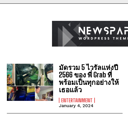
มัดรวม 5 ไวรัลแห่งปี
2566 ของ พี่ Grab ที่
พร้อมเป็นทุกอย่างให้
เธอแล้ว
ENTERTAINMENT
January 4, 2024