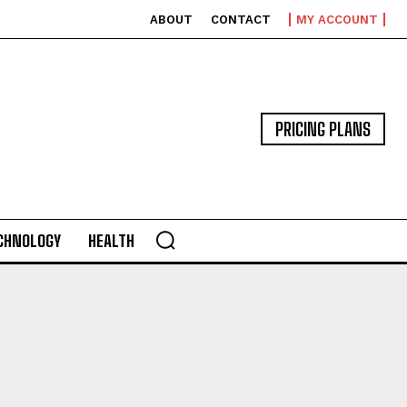
ABOUT
CONTACT
MY ACCOUNT
PRICING PLANS
CHNOLOGY
HEALTH