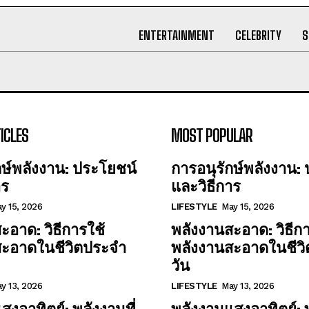
ENTERTAINMENT
CELEBRITY
S
ICLES
MOST POPULAR
กษ์พลังงาน: ประโยชน์
การอนุรักษ์พลังงาน:
าร
และวิธีการ
y 15, 2026
LIFESTYLE
May 15, 2026
ะอาด: วิธีการใช้
พลังงานสะอาด: วิธีกา
สะอาดในชีวิตประจำ
พลังงานสะอาดในชีว
วัน
y 13, 2026
LIFESTYLE
May 13, 2026
สงอาทิตย์: พลังงานที่
พลังงานแสงอาทิตย์: พ