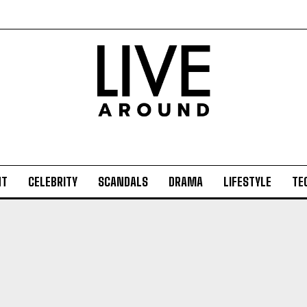
NT
CELEBRITY
SCANDALS
DRAMA
LIFESTYLE
TE