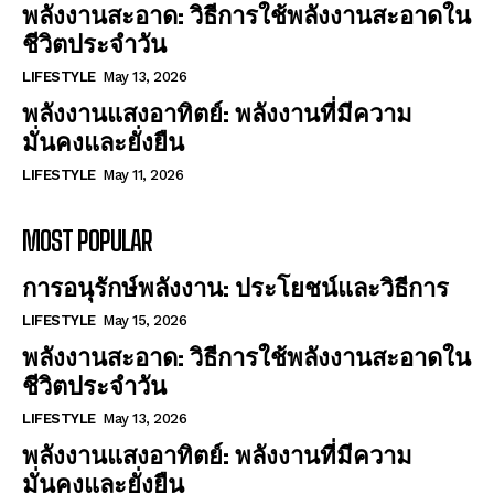
พลังงานสะอาด: วิธีการใช้พลังงานสะอาดใน
ชีวิตประจำวัน
LIFESTYLE
May 13, 2026
พลังงานแสงอาทิตย์: พลังงานที่มีความ
มั่นคงและยั่งยืน
LIFESTYLE
May 11, 2026
MOST POPULAR
การอนุรักษ์พลังงาน: ประโยชน์และวิธีการ
LIFESTYLE
May 15, 2026
พลังงานสะอาด: วิธีการใช้พลังงานสะอาดใน
ชีวิตประจำวัน
LIFESTYLE
May 13, 2026
พลังงานแสงอาทิตย์: พลังงานที่มีความ
มั่นคงและยั่งยืน