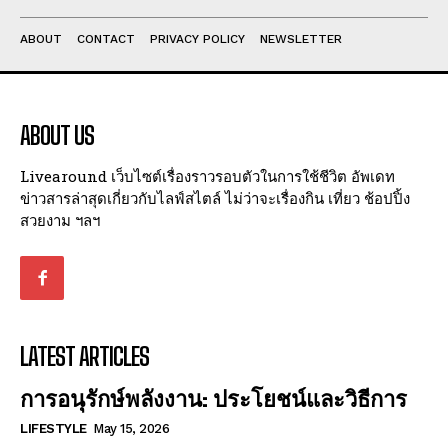
ABOUT
CONTACT
PRIVACY POLICY
NEWSLETTER
ABOUT US
Livearound เว็บไซต์เรื่องราวรอบตัวในการใช้ชีวิต อัพเดท
ข่าวสารล่าสุดเกี่ยวกับไลฟ์สไตล์ ไม่ว่าจะเรื่องกิน เที่ยว ช้อปปิ้ง
สวยงาม ฯลฯ
LATEST ARTICLES
การอนุรักษ์พลังงาน: ประโยชน์และวิธีการ
LIFESTYLE
May 15, 2026