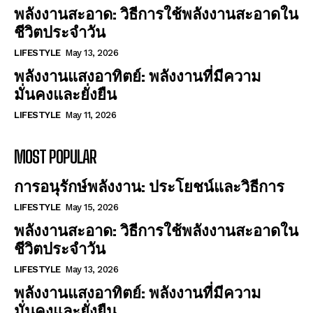
พลังงานสะอาด: วิธีการใช้พลังงานสะอาดใน
ชีวิตประจำวัน
LIFESTYLE
May 13, 2026
พลังงานแสงอาทิตย์: พลังงานที่มีความ
มั่นคงและยั่งยืน
LIFESTYLE
May 11, 2026
MOST POPULAR
การอนุรักษ์พลังงาน: ประโยชน์และวิธีการ
LIFESTYLE
May 15, 2026
พลังงานสะอาด: วิธีการใช้พลังงานสะอาดใน
ชีวิตประจำวัน
LIFESTYLE
May 13, 2026
พลังงานแสงอาทิตย์: พลังงานที่มีความ
มั่นคงและยั่งยืน