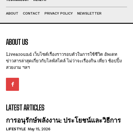
ABOUT
CONTACT
PRIVACY POLICY
NEWSLETTER
ABOUT US
Livearound เว็บไซต์เรื่องราวรอบตัวในการใช้ชีวิต อัพเดท
ข่าวสารล่าสุดเกี่ยวกับไลฟ์สไตล์ ไม่ว่าจะเรื่องกิน เที่ยว ช้อปปิ้ง
สวยงาม ฯลฯ
LATEST ARTICLES
การอนุรักษ์พลังงาน: ประโยชน์และวิธีการ
LIFESTYLE
May 15, 2026