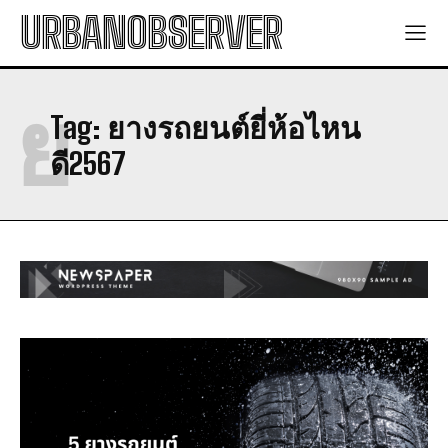
URBANOBSERVER
ย
Tag:
ยางรถยนต์ยี่ห้อไหน
ดี2567