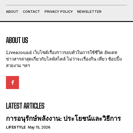
ABOUT
CONTACT
PRIVACY POLICY
NEWSLETTER
ABOUT US
Livearound เว็บไซต์เรื่องราวรอบตัวในการใช้ชีวิต อัพเดท
ข่าวสารล่าสุดเกี่ยวกับไลฟ์สไตล์ ไม่ว่าจะเรื่องกิน เที่ยว ช้อปปิ้ง
สวยงาม ฯลฯ
LATEST ARTICLES
การอนุรักษ์พลังงาน: ประโยชน์และวิธีการ
LIFESTYLE
May 15, 2026