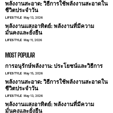
พลังงานสะอาด: วิธีการใช้พลังงานสะอาดใน
ชีวิตประจำวัน
LIFESTYLE
May 13, 2026
พลังงานแสงอาทิตย์: พลังงานที่มีความ
มั่นคงและยั่งยืน
LIFESTYLE
May 11, 2026
MOST POPULAR
การอนุรักษ์พลังงาน: ประโยชน์และวิธีการ
LIFESTYLE
May 15, 2026
พลังงานสะอาด: วิธีการใช้พลังงานสะอาดใน
ชีวิตประจำวัน
LIFESTYLE
May 13, 2026
พลังงานแสงอาทิตย์: พลังงานที่มีความ
มั่นคงและยั่งยืน